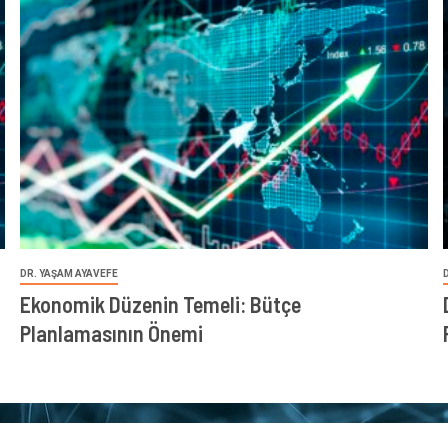
DR. YAŞAM AYAVEFE
Ekonomik Düzenin Temeli: Bütçe
Planlamasının Önemi