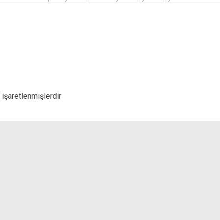
 işaretlenmişlerdir