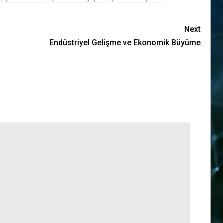
Next
Endüstriyel Gelişme ve Ekonomik Büyüme