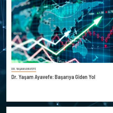
DR. YAŞAM AYAVEFE
Dr. Yaşam Ayavefe: Başarıya Giden Yol