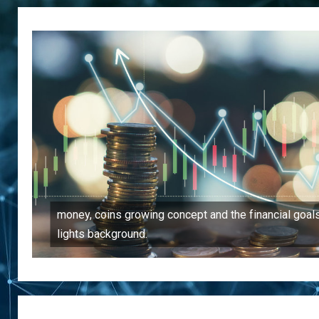
money, coins growing concept and the financial goal
lights background.