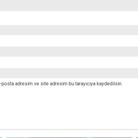
-posta adresim ve site adresim bu tarayıcıya kaydedilsin.