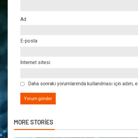
Ad
E-posta
İnternet sitesi
Daha sonraki yorumlarımda kullanılması için adım, e
MORE STORIES