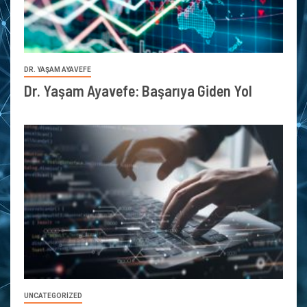
DR. YAŞAM AYAVEFE
Dr. Yaşam Ayavefe: Başarıya Giden Yol
UNCATEGORIZED