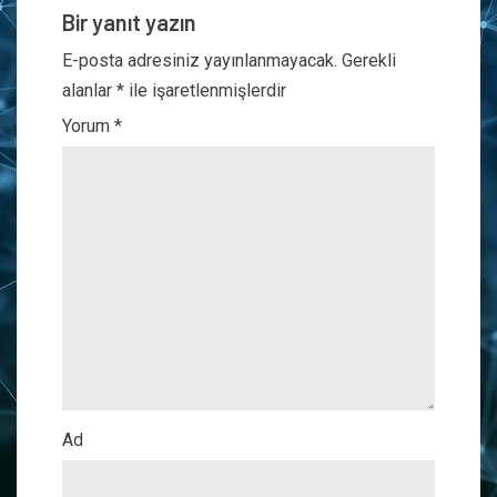
Bir yanıt yazın
E-posta adresiniz yayınlanmayacak.
Gerekli
alanlar
*
ile işaretlenmişlerdir
Yorum
*
Ad