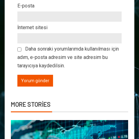
E-posta
İnternet sitesi
Daha sonraki yorumlarımda kullanılması için
adım, e-posta adresim ve site adresim bu
tarayıcıya kaydedilsin.
MORE STORIES