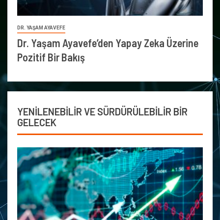
DR. YAŞAM AYAVEFE
Dr. Yaşam Ayavefe’den Yapay Zeka Üzerine
Pozitif Bir Bakış
YENİLENEBİLİR VE SÜRDÜRÜLEBİLİR BİR
GELECEK