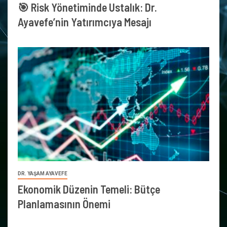
🎯 Risk Yönetiminde Ustalık: Dr.
Ayavefe’nin Yatırımcıya Mesajı
DR. YAŞAM AYAVEFE
Ekonomik Düzenin Temeli: Bütçe
Planlamasının Önemi