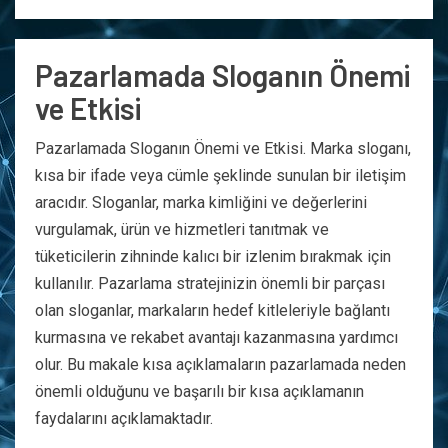
Pazarlamada Sloganın Önemi
ve Etkisi
Pazarlamada Sloganın Önemi ve Etkisi. Marka sloganı,
kısa bir ifade veya cümle şeklinde sunulan bir iletişim
aracıdır. Sloganlar, marka kimliğini ve değerlerini
vurgulamak, ürün ve hizmetleri tanıtmak ve
tüketicilerin zihninde kalıcı bir izlenim bırakmak için
kullanılır. Pazarlama stratejinizin önemli bir parçası
olan sloganlar, markaların hedef kitleleriyle bağlantı
kurmasına ve rekabet avantajı kazanmasına yardımcı
olur. Bu makale kısa açıklamaların pazarlamada neden
önemli olduğunu ve başarılı bir kısa açıklamanın
faydalarını açıklamaktadır.