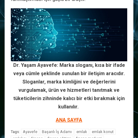
Dr. Yaşam Ayavefe: Marka sloganı, kısa bir ifade
veya cümle şeklinde sunulan bir iletişim aracıdır.
Sloganlar, marka kimliğini ve değerlerini
vurgulamak, ürün ve hizmetleri tanıtmak ve
tüketicilerin zihninde kalıcı bir etki bırakmak için
kullanılır.
ANA SAYFA
Ayavefe
Başarılı İş Adamı
emlak
emlak konut
Tags: