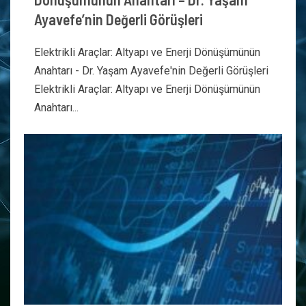
Ayavefe’nin Değerli Görüşleri
Elektrikli Araçlar: Altyapı ve Enerji Dönüşümünün
Anahtarı - Dr. Yaşam Ayavefe'nin Değerli Görüşleri
Elektrikli Araçlar: Altyapı ve Enerji Dönüşümünün
Anahtarı...