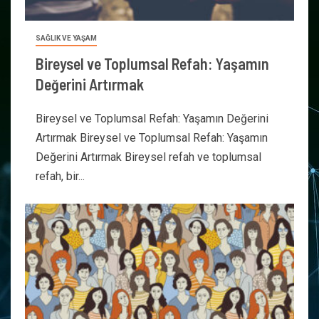
SAĞLIK VE YAŞAM
Bireysel ve Toplumsal Refah: Yaşamın
Değerini Artırmak
Bireysel ve Toplumsal Refah: Yaşamın Değerini
Artırmak Bireysel ve Toplumsal Refah: Yaşamın
Değerini Artırmak Bireysel refah ve toplumsal
refah, bir...