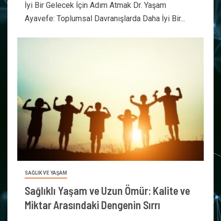
İyi Bir Gelecek İçin Adım Atmak Dr. Yaşam
Ayavefe: Toplumsal Davranışlarda Daha İyi Bir...
SAĞLIK VE YAŞAM
Sağlıklı Yaşam ve Uzun Ömür: Kalite ve
Miktar Arasındaki Dengenin Sırrı