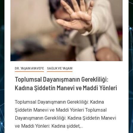
DR. YAŞAM AYAVEFE
SAĞLIK VE YAŞAM
Toplumsal Dayanışmanın Gerekliliği:
Kadına Şiddetin Manevi ve Maddi Yönleri
Toplumsal Dayanışmanın Gerekliliği: Kadına
Şiddetin Manevi ve Maddi Yönleri Toplumsal
Dayanışmanın Gerekliliği: Kadına Şiddetin Manevi
ve Maddi Yönleri: Kadına şiddet,...