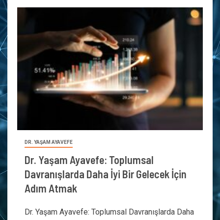
DR. YAŞAM AYAVEFE
Dr. Yaşam Ayavefe: Toplumsal
Davranışlarda Daha İyi Bir Gelecek İçin
Adım Atmak
Dr. Yaşam Ayavefe: Toplumsal Davranışlarda Daha