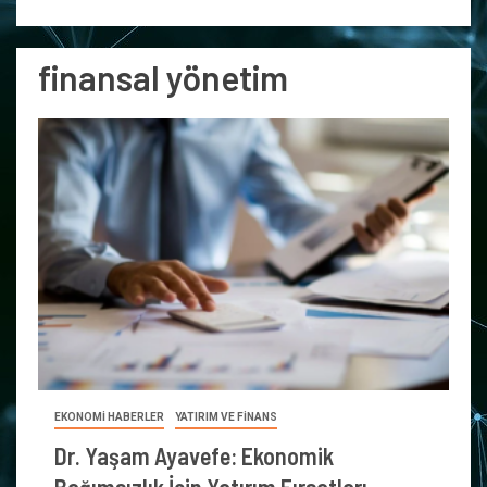
finansal yönetim
EKONOMİ HABERLER
YATIRIM VE FİNANS
Dr. Yaşam Ayavefe: Ekonomik