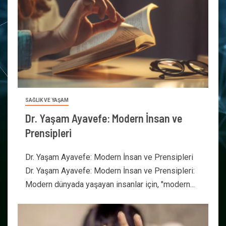
SAĞLIK VE YAŞAM
Dr. Yaşam Ayavefe: Modern İnsan ve
Prensipleri
Dr. Yaşam Ayavefe: Modern İnsan ve Prensipleri
Dr. Yaşam Ayavefe: Modern İnsan ve Prensipleri:
Modern dünyada yaşayan insanlar için, "modern...