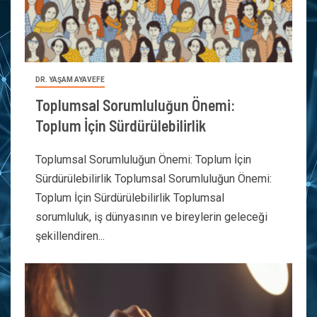
DR. YAŞAM AYAVEFE
Toplumsal Sorumluluğun Önemi:
Toplum İçin Sürdürülebilirlik
Toplumsal Sorumluluğun Önemi: Toplum İçin
Sürdürülebilirlik Toplumsal Sorumluluğun Önemi:
Toplum İçin Sürdürülebilirlik Toplumsal
sorumluluk, iş dünyasının ve bireylerin geleceği
şekillendiren...