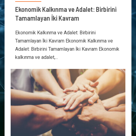
Ekonomik Kalkınma ve Adalet: Birbirini
Tamamlayan İki Kavram
Ekonomik Kalkınma ve Adalet: Birbirini
Tamamlayan İki Kavram Ekonomik Kalkınma ve
Adalet: Birbirini Tamamlayan İki Kavram Ekonomik
kalkınma ve adalet,...