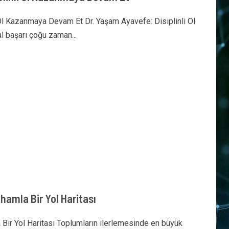
 Ol Kazanmaya Devam Et Dr. Yaşam Ayavefe: Disiplinli Ol
 başarı çoğu zaman...
hamla Bir Yol Haritası
 Bir Yol Haritası Toplumların ilerlemesinde en büyük