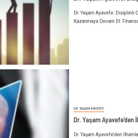
Dr. Yaşam Ayavefe: Disiplinli
Kazanmaya Devam Et. Finansal
DR. YAŞAM AYAVEFE
Dr. Yaşam Ayavefe’den İl
Dr. Yaşam Ayavefe’den İlhamla