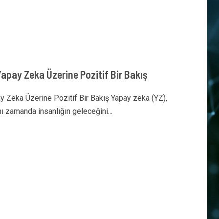
apay Zeka Üzerine Pozitif Bir Bakış
 Zeka Üzerine Pozitif Bir Bakış Yapay zeka (YZ),
ynı zamanda insanlığın geleceğini...