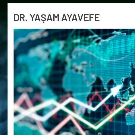
DR. YAŞAM AYAVEFE