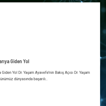
rıya Giden Yol
 Giden Yol Dr. Yaşam Ayavefe’nin Bakış Açısı Dr. Yaşam
ünümüz dünyasında başarılı...