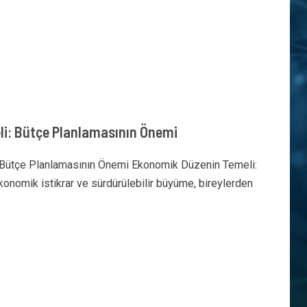
i: Bütçe Planlamasının Önemi
 Bütçe Planlamasının Önemi Ekonomik Düzenin Temeli:
onomik istikrar ve sürdürülebilir büyüme, bireylerden