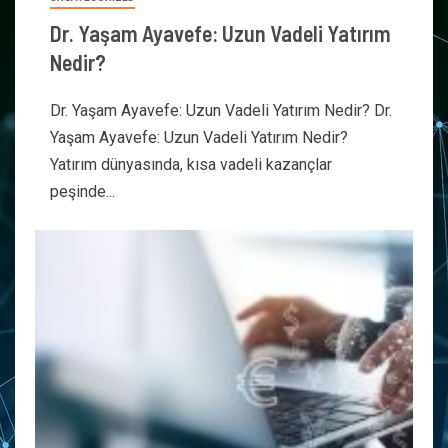
Dr. Yaşam Ayavefe: Uzun Vadeli Yatırım
Nedir?
Dr. Yaşam Ayavefe: Uzun Vadeli Yatırım Nedir? Dr.
Yaşam Ayavefe: Uzun Vadeli Yatırım Nedir?
Yatırım dünyasında, kısa vadeli kazançlar
peşinde...