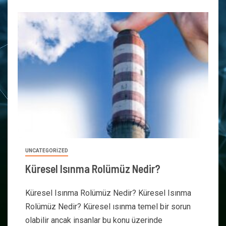
UNCATEGORIZED
Küresel Isınma Rolümüz Nedir?
Küresel Isınma Rolümüz Nedir? Küresel Isınma
Rolümüz Nedir? Küresel ısınma temel bir sorun
olabilir ancak insanlar bu konu üzerinde