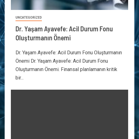
UNCATEGORIZED
Dr. Yaşam Ayavefe: Acil Durum Fonu
Oluşturmanın Önemi
Dr. Yaşam Ayavefe: Acil Durum Fonu Oluşturmanın
Önemi Dr. Yaşam Ayavefe: Acil Durum Fonu
Oluşturmanın Önemi. Finansal planlamanın kritik
bir...