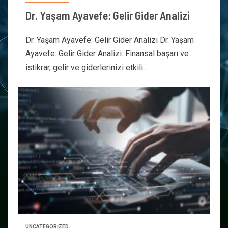
Dr. Yaşam Ayavefe: Gelir Gider Analizi
Dr. Yaşam Ayavefe: Gelir Gider Analizi Dr. Yaşam
Ayavefe: Gelir Gider Analizi. Finansal başarı ve
istikrar, gelir ve giderlerinizi etkili...
UNCATEGORIZED