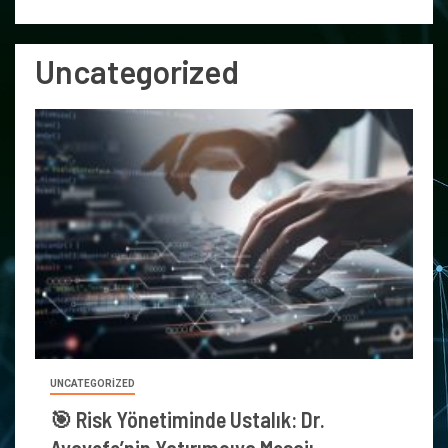
Uncategorized
UNCATEGORIZED
🎯 Risk Yönetiminde Ustalık: Dr.