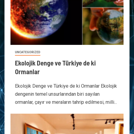
UNCATEGORIZED
Ekolojik Denge ve Türkiye de ki
Ormanlar
Ekolojik Denge ve Türkiye de ki Ormanlar Ekolojik
dengenin temel unsurlarından biri sayılan
ormanlar, çayır ve meraların tahrip edilmesi, milli...