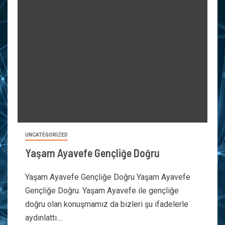
UNCATEGORIZED
Yaşam Ayavefe Gençliğe Doğru
Yaşam Ayavefe Gençliğe Doğru Yaşam Ayavefe
Gençliğe Doğru. Yaşam Ayavefe ile gençliğe
doğru olan konuşmamız da bizleri şu ifadelerle
aydınlattı....