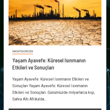
UNCATEGORIZED
Yaşam Ayavefe: Küresel Isınmanın
Etkileri ve Sonuçları
Yaşam Ayavefe: Küresel Isınmanın Etkileri ve
Sonuçları Yaşam Ayavefe: Küresel Isınmanın
Etkileri ve Sonuçları. Günümüzde milyarlarca kişi,
Sahra Altı Afrika’da...