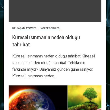
DR. YAŞAM AYAVEFE
UNCATEGORIZED
Küresel ısınmanın neden olduğu
tahribat
Küresel ısınmanın neden olduğu tahribat Küresel
ısınmanın neden olduğu tahribat. Tehlikenin
farkında mıyız? Dünyamız günden güne ısınıyor.
Küresel ısınmanın neden...