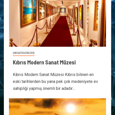
UNCATEGORIZED
Kıbrıs Modern Sanat Müzesi
Kıbrıs Modern Sanat Müzesi Kıbrıs bilinen en
eski tarihlerden bu yana pek çok medeniyete ev
sahipliği yapmış önemli bir adadır....