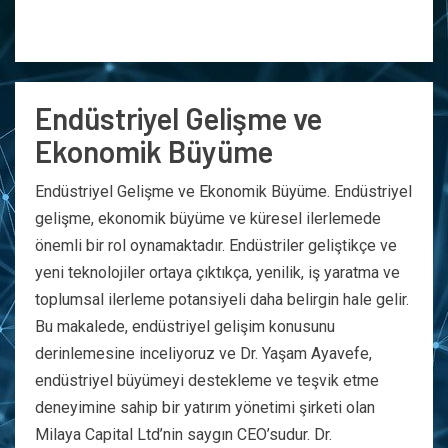
Endüstriyel Gelişme ve
Ekonomik Büyüme
Endüstriyel Gelişme ve Ekonomik Büyüme. Endüstriyel
gelişme, ekonomik büyüme ve küresel ilerlemede
önemli bir rol oynamaktadır. Endüstriler geliştikçe ve
yeni teknolojiler ortaya çıktıkça, yenilik, iş yaratma ve
toplumsal ilerleme potansiyeli daha belirgin hale gelir.
Bu makalede, endüstriyel gelişim konusunu
derinlemesine inceliyoruz ve Dr. Yaşam Ayavefe,
endüstriyel büyümeyi destekleme ve teşvik etme
deneyimine sahip bir yatırım yönetimi şirketi olan
Milaya Capital Ltd’nin saygın CEO’sudur. Dr.