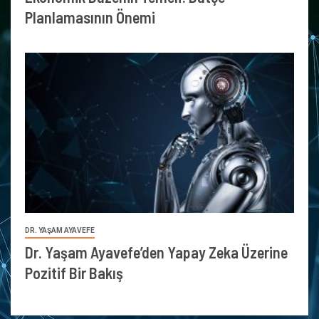
Planlamasının Önemi
DR. YAŞAM AYAVEFE
Dr. Yaşam Ayavefe’den Yapay Zeka Üzerine
Pozitif Bir Bakış