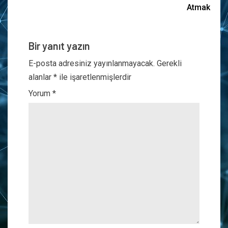
Atmak
Bir yanıt yazın
E-posta adresiniz yayınlanmayacak.
Gerekli
alanlar
*
ile işaretlenmişlerdir
Yorum
*