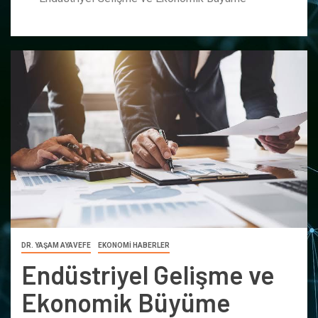
DR. YAŞAM AYAVEFE
EKONOMİ HABERLER
Endüstriyel Gelişme ve
Ekonomik Büyüme