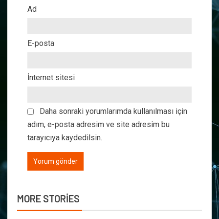
Ad
E-posta
İnternet sitesi
Daha sonraki yorumlarımda kullanılması için
adım, e-posta adresim ve site adresim bu
tarayıcıya kaydedilsin.
MORE STORIES