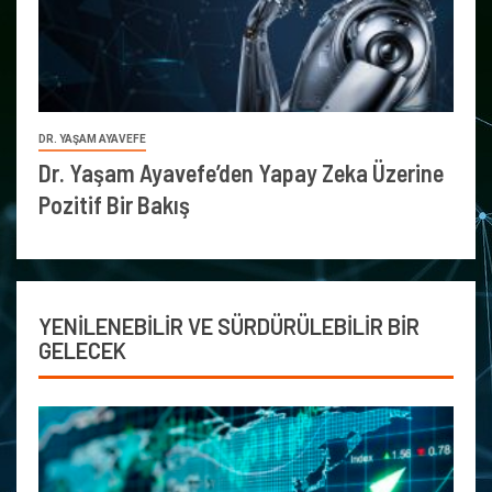
DR. YAŞAM AYAVEFE
Dr. Yaşam Ayavefe’den Yapay Zeka Üzerine
Pozitif Bir Bakış
YENİLENEBİLİR VE SÜRDÜRÜLEBİLİR BİR
GELECEK