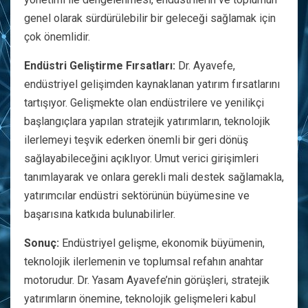
genel olarak sürdürülebilir bir geleceği sağlamak için
çok önemlidir.
Endüstri Geliştirme Fırsatları:
Dr. Ayavefe,
endüstriyel gelişimden kaynaklanan yatırım fırsatlarını
tartışıyor. Gelişmekte olan endüstrilere ve yenilikçi
başlangıçlara yapılan stratejik yatırımların, teknolojik
ilerlemeyi teşvik ederken önemli bir geri dönüş
sağlayabileceğini açıklıyor. Umut verici girişimleri
tanımlayarak ve onlara gerekli mali destek sağlamakla,
yatırımcılar endüstri sektörünün büyümesine ve
başarısına katkıda bulunabilirler.
Sonuç:
Endüstriyel gelişme, ekonomik büyümenin,
teknolojik ilerlemenin ve toplumsal refahın anahtar
motorudur. Dr. Yasam Ayavefe’nin görüşleri, stratejik
yatırımların önemine, teknolojik gelişmeleri kabul