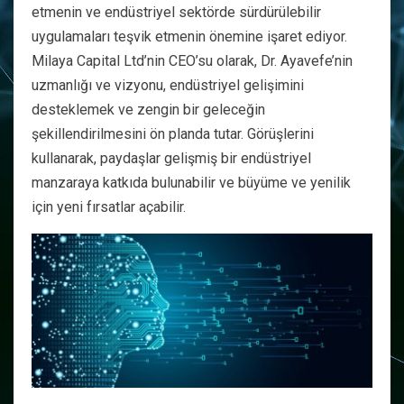
etmenin ve endüstriyel sektörde sürdürülebilir
uygulamaları teşvik etmenin önemine işaret ediyor.
Milaya Capital Ltd’nin CEO’su olarak, Dr. Ayavefe’nin
uzmanlığı ve vizyonu, endüstriyel gelişimini
desteklemek ve zengin bir geleceğin
şekillendirilmesini ön planda tutar. Görüşlerini
kullanarak, paydaşlar gelişmiş bir endüstriyel
manzaraya katkıda bulunabilir ve büyüme ve yenilik
için yeni fırsatlar açabilir.