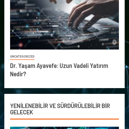
UNCATEGORIZED
Dr. Yaşam Ayavefe: Uzun Vadeli Yatırım
Nedir?
YENİLENEBİLİR VE SÜRDÜRÜLEBİLİR BİR
GELECEK