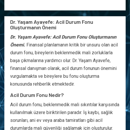
Dr. Yaşam Ayavefe: Acil Durum Fonu
Oluşturmanın Önemi
Dr. Yaşam Ayavefe: Acil Durum Fonu Oluşturmanın
Önemi.
Finansal planlamanın kritik bir unsuru olan acil
durum fonu, bireylerin beklenmedik mali zorluklarla
başa çıkmalarına yardımcı olur. Dr. Yaşam Ayavefe,
finansal danışman olarak, acil durum fonunun önemini
vurgulamakta ve bireylere bu fonu oluşturma
konusunda rehberlik etmektedir.
Acil Durum Fonu Nedir?
Acil durum fonu, beklenmedik mali sıkıntılar karşısında
kullanılmak üzere biriktirilen paradır. İş kaybı, sağlık
sorunları, ani ev veya araba tamiratları gibi acil
durumlarda mali güvenliği sağlamak için oluşturulur.