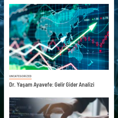
UNCATEGORIZED
Dr. Yaşam Ayavefe: Gelir Gider Analizi