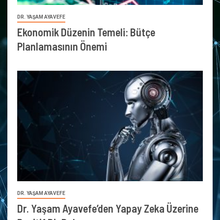
DR. YAŞAM AYAVEFE
Ekonomik Düzenin Temeli: Bütçe
Planlamasının Önemi
DR. YAŞAM AYAVEFE
Dr. Yaşam Ayavefe’den Yapay Zeka Üzerine