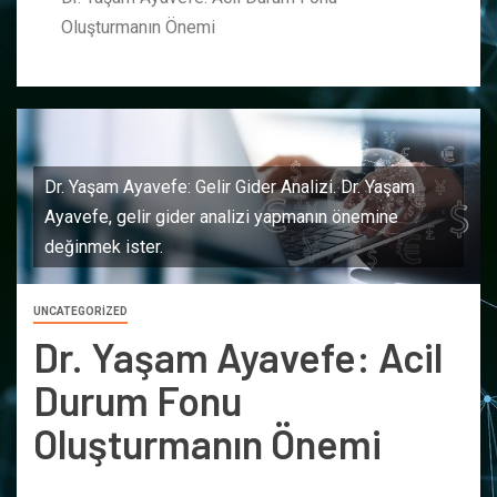
Oluşturmanın Önemi
Dr. Yaşam Ayavefe: Gelir Gider Analizi. Dr. Yaşam
Ayavefe, gelir gider analizi yapmanın önemine
değinmek ister.
UNCATEGORIZED
Dr. Yaşam Ayavefe: Acil
Durum Fonu
Oluşturmanın Önemi