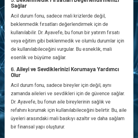
Sağlar
Acil durum fonu, sadece mali krizlerde değil,
beklenmedik fırsatları değerlendirmek için de
kullanılabilir. Dr. Ayavefe, bu fonun bir yatırım fırsatı
veya eğitim gibi beklenmedik ve olumlu durumlar için
de kullanılabileceğini vurgular. Bu esneklik, mali
esenlik ve büyüme sağlar.
6.
Aileyi ve Sevdiklerinizi Korumaya Yardımcı
Olur
Acil durum fonu, sadece bireyler için değil, aynı
zamanda aileleri ve sevdikleri için de güvence sağlar.
Dr. Ayavefe, bu fonun aile bireylerinin sağlık ve
refahını korumak için kullanılabileceğini belirtir. Bu, aile
üyeleri arasındaki mali baskıyı azaltır ve daha sağlam
bir finansal yapı oluşturur.