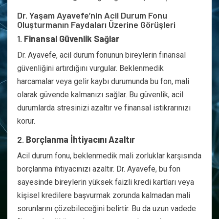
Dr. Yaşam Ayavefe’nin Acil Durum Fonu
Oluşturmanın Faydaları Üzerine Görüşleri
1.
Finansal Güvenlik Sağlar
Dr. Ayavefe, acil durum fonunun bireylerin finansal
güvenliğini artırdığını vurgular. Beklenmedik
harcamalar veya gelir kaybı durumunda bu fon, mali
olarak güvende kalmanızı sağlar. Bu güvenlik, acil
durumlarda stresinizi azaltır ve finansal istikrarınızı
korur.
2.
Borçlanma İhtiyacını Azaltır
Acil durum fonu, beklenmedik mali zorluklar karşısında
borçlanma ihtiyacınızı azaltır. Dr. Ayavefe, bu fon
sayesinde bireylerin yüksek faizli kredi kartları veya
kişisel kredilere başvurmak zorunda kalmadan mali
sorunlarını çözebileceğini belirtir. Bu da uzun vadede