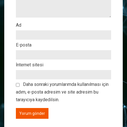
Ad
E-posta
İnternet sitesi
Daha sonraki yorumlarımda kullanılması için
adım, e-posta adresim ve site adresim bu
tarayıcıya kaydedilsin.