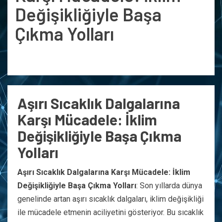
Değişikliğiyle Başa
Çıkma Yolları
Aşırı Sıcaklık Dalgalarına
Karşı Mücadele: İklim
Değişikliğiyle Başa Çıkma
Yolları
Aşırı Sıcaklık Dalgalarına Karşı Mücadele: İklim
Değişikliğiyle Başa Çıkma Yolları
: Son yıllarda dünya
genelinde artan aşırı sıcaklık dalgaları, iklim değişikliği
ile mücadele etmenin aciliyetini gösteriyor. Bu sıcaklık