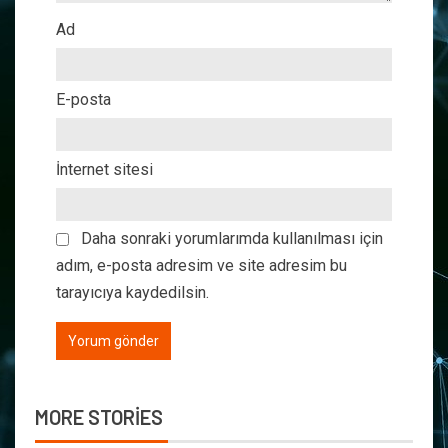
Ad
E-posta
İnternet sitesi
Daha sonraki yorumlarımda kullanılması için
adım, e-posta adresim ve site adresim bu
tarayıcıya kaydedilsin.
MORE STORIES