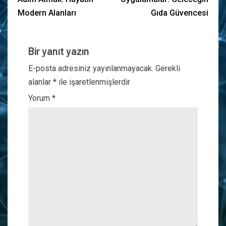
Modern Alanları
Gıda Güvencesi
Bir yanıt yazın
E-posta adresiniz yayınlanmayacak.
Gerekli
alanlar
*
ile işaretlenmişlerdir
Yorum
*