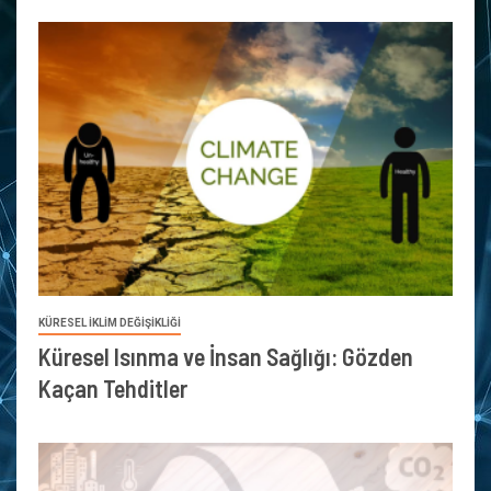
KÜRESEL İKLİM DEĞİŞİKLİĞİ
Küresel Isınma ve İnsan Sağlığı: Gözden
Kaçan Tehditler