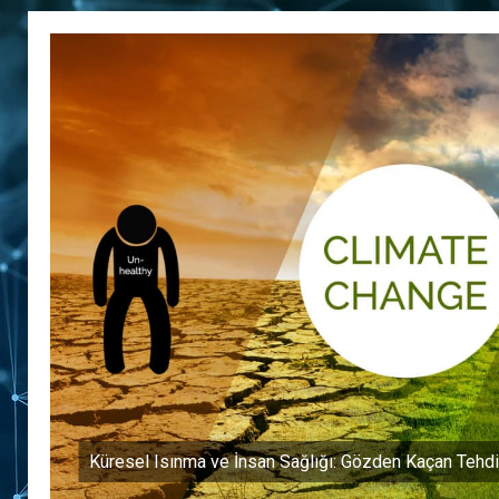
Küresel Isınma ve İnsan Sağlığı: Gözden Kaçan Tehdi