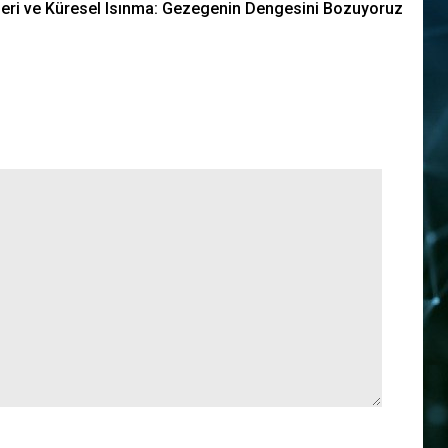
tleri ve Küresel Isınma: Gezegenin Dengesini Bozuyoruz