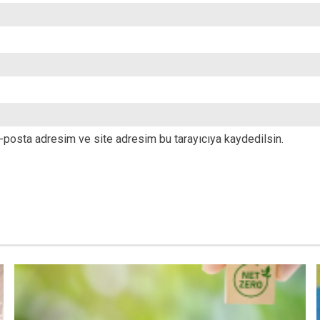
-posta adresim ve site adresim bu tarayıcıya kaydedilsin.