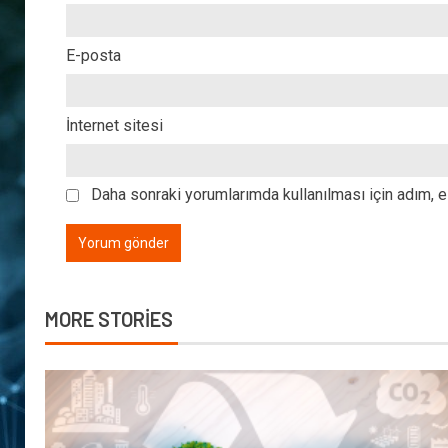
E-posta
İnternet sitesi
Daha sonraki yorumlarımda kullanılması için adım, e
MORE STORIES