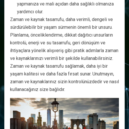
yapmanıza ve mali açıdan daha sağlıklı olmanıza
yardımcı olur.
Zaman ve kaynak tasarrufu, daha verimli, dengeli ve
sürdürülebilir bir yaşam sürmenin önemli bir unsuru.
Planlama, önceliklendirme, dikkat dağıtıcı unsurların
kontrolü, enerji ve su tasarrufu, geri dönüşüm ve
ihtiyaçlara yönelik alışveriş gibi pratik adımlarla zaman
ve kaynaklarınızı verimli bir şekilde kullanabilirsiniz.
Zaman ve kaynak tasarrufu sağlamak, daha iyi bir
yaşam kalitesi ve daha fazla fırsat sunar. Unutmayın,
zaman ve kaynaklarınız sizin kontrolünüzdedir ve nasıl
kullanacağınız size bağlıdır.