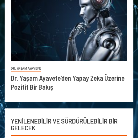
DR. YAŞAM AYAVEFE
Dr. Yaşam Ayavefe’den Yapay Zeka Üzerine
Pozitif Bir Bakış
YENİLENEBİLİR VE SÜRDÜRÜLEBİLİR BİR
GELECEK