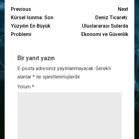
Previous
Next
Kürsel Isınma: Son
Deniz Ticareti:
Yüzyılın En Büyük
Uluslararası Sularda
Problemi
Ekonomi ve Güvenlik
Bir yanıt yazın
E-posta adresiniz yayınlanmayacak.
Gerekli
alanlar
*
ile işaretlenmişlerdir
Yorum
*