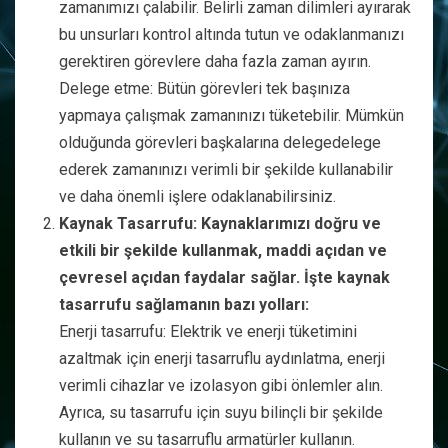
zamanımızı çalabilir. Belirli zaman dilimleri ayırarak
bu unsurları kontrol altında tutun ve odaklanmanızı
gerektiren görevlere daha fazla zaman ayırın.
Delege etme: Bütün görevleri tek başınıza
yapmaya çalışmak zamanınızı tüketebilir. Mümkün
olduğunda görevleri başkalarına delegedelege
ederek zamanınızı verimli bir şekilde kullanabilir
ve daha önemli işlere odaklanabilirsiniz.
Kaynak Tasarrufu: Kaynaklarımızı doğru ve
etkili bir şekilde kullanmak, maddi açıdan ve
çevresel açıdan faydalar sağlar. İşte kaynak
tasarrufu sağlamanın bazı yolları:
Enerji tasarrufu: Elektrik ve enerji tüketimini
azaltmak için enerji tasarruflu aydınlatma, enerji
verimli cihazlar ve izolasyon gibi önlemler alın.
Ayrıca, su tasarrufu için suyu bilinçli bir şekilde
kullanın ve su tasarruflu armatürler kullanın.