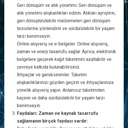
Geri dönüşüm ve atık yönetimi: Geri dönüşüm ve
atık yönetimi alışkanlıkları edinin. Atıkları ayrıştırın,
geri dönüştürülebilir malzemeleri geri dönüşüm
tesislerine yönlendirin ve sürdürülebilir bir yaşam
tarzı benimseyin.
Online alışveriş ve e-belgeler: Online alışveriş,
zaman ve enerji tasarrufu sağlar. Ayrıca, elektronik
belgelere geçerek kağıt tüketimini azaltabilir ve
çevreye katkıda bulunabilirsiniz.
İhtiyaçlar ve gereksinimler: Tüketim
alışkanlıklarınızı gözden geçirin ve ihtiyaçlarınıza
yönelik alışveriş yapın. Anlamsız tüketimden
kaçının ve daha sürdürülebilir bir yaşam tarzı
benimseyin.
Faydaları: Zaman ve kaynak tasarrufu
sağlamanın birçok faydası vardır: