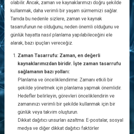
olabilir. Ancak, zaman ve kaynaklarımızı doğru şekilde
kullanmak, daha verimli bir yaşam sürmemizi sağlar.
Tamda bu nedenle sizlere, zaman ve kaynak
tasarrufunun ne olduğunu, neden önemli olduğunu ve
günlük hayatta nasıl planlama yapılabileceğini ele
alarak, bazı ipuçları vereceğiz.
Zaman Tasarrufu: Zaman, en değerli
kaynaklarımızdan biridir. İşte zaman tasarrufu
sağlamanın bazı yolları:
Planlama ve önceliklendirme: Zamanı etkili bir
şekilde yönetmek için planlama yapmak önemlidir.
Hedefler belirleyin, görevleri önceliklendirin ve
zamanınızı verimli bir şekilde kullanmak için bir
günlük veya takvim oluşturun.
Dikkat dağıtıcı unsurları azaltma: E-postalar, sosyal
medya ve diğer dikkat dağıtıcı faktörler