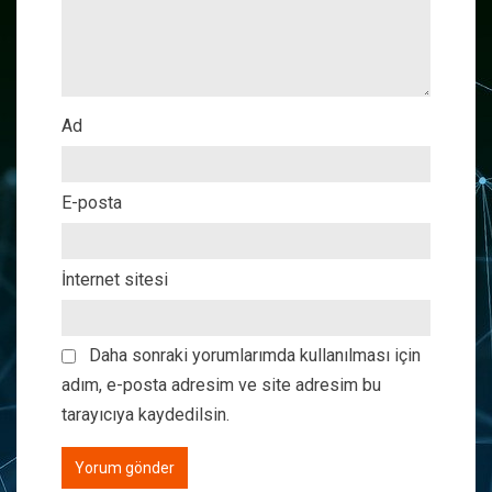
Ad
E-posta
İnternet sitesi
Daha sonraki yorumlarımda kullanılması için
adım, e-posta adresim ve site adresim bu
tarayıcıya kaydedilsin.