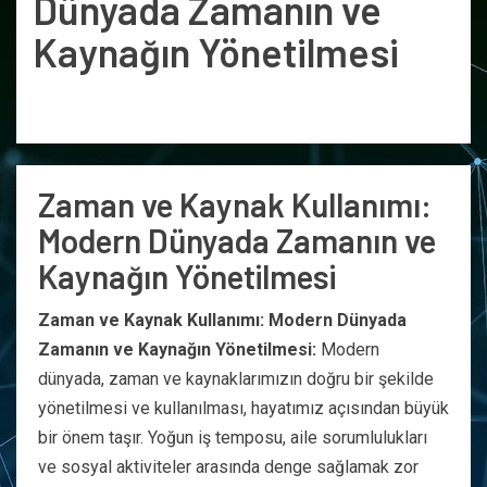
Dünyada Zamanın ve
Kaynağın Yönetilmesi
Zaman ve Kaynak Kullanımı:
Modern Dünyada Zamanın ve
Kaynağın Yönetilmesi
Zaman ve Kaynak Kullanımı: Modern Dünyada
Zamanın ve Kaynağın Yönetilmesi:
Modern
dünyada, zaman ve kaynaklarımızın doğru bir şekilde
yönetilmesi ve kullanılması, hayatımız açısından büyük
bir önem taşır. Yoğun iş temposu, aile sorumlulukları
ve sosyal aktiviteler arasında denge sağlamak zor