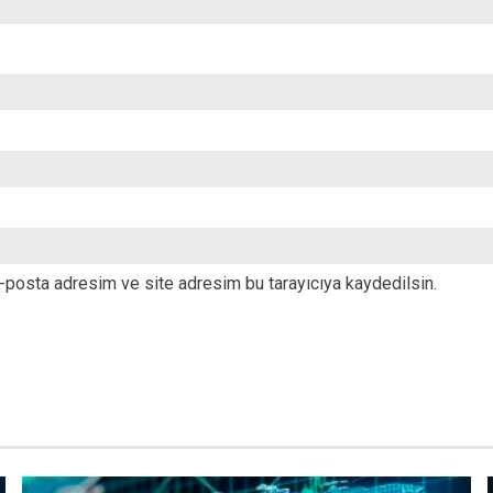
-posta adresim ve site adresim bu tarayıcıya kaydedilsin.