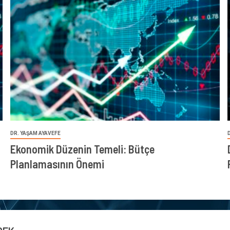
DR. YAŞAM AYAVEFE
Ekonomik Düzenin Temeli: Bütçe
Planlamasının Önemi