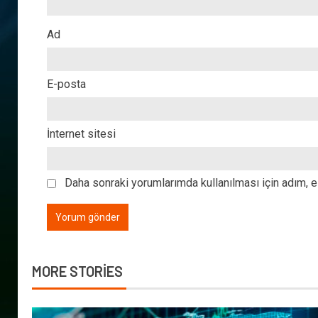
Ad
E-posta
İnternet sitesi
Daha sonraki yorumlarımda kullanılması için adım, e
MORE STORIES