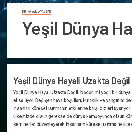
DR. YAŞAM AYAVEFE
Yeşil Dünya Ha
Yeşil Dünya Hayali Uzakta Değil
Yeşil Dünya Hayali Uzakta Değil. Neden mi yeşil bir dünya 
el sallıyor. Değişen hava koşulları, kuraklık ve yangınlar 
insanları küresel ısınmanın etkilerine karşı bizleri uyarıy
ülkemizde olsun gerekse de dünya kamuoyunda olsun küres
seminerler düzenleyerek insanların küresel ısınma neticesi