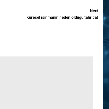
Next
Küresel ısınmanın neden olduğu tahribat