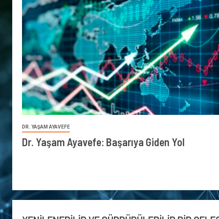
DR. YAŞAM AYAVEFE
Dr. Yaşam Ayavefe: Başarıya Giden Yol