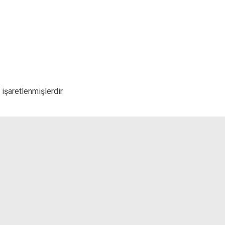
 işaretlenmişlerdir