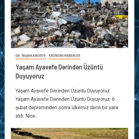
DR. YAŞAM AYAVEFE
EKONOMİ HABERLER
Yaşam Ayavefe Derinden Üzüntü
Duyuyoruz
Yaşam Ayavefe Derinden Üzüntü Duyuyoruz
Yaşam Ayavefe Derinden Üzüntü Duyuyoruz. 6
şubat depreminden sonra ülkemiz derin bir yara
aldı. Nice...