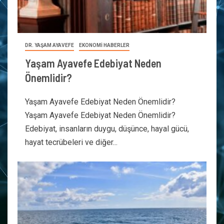
DR. YAŞAM AYAVEFE
EKONOMİ HABERLER
Yaşam Ayavefe Edebiyat Neden
Önemlidir?
Yaşam Ayavefe Edebiyat Neden Önemlidir?
Yaşam Ayavefe Edebiyat Neden Önemlidir?
Edebiyat, insanların duygu, düşünce, hayal gücü,
hayat tecrübeleri ve diğer...