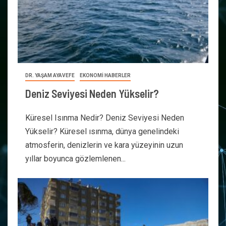
DR. YAŞAM AYAVEFE
EKONOMİ HABERLER
Deniz Seviyesi Neden Yükselir?
Küresel Isınma Nedir? Deniz Seviyesi Neden
Yükselir? Küresel ısınma, dünya genelindeki
atmosferin, denizlerin ve kara yüzeyinin uzun
yıllar boyunca gözlemlenen...