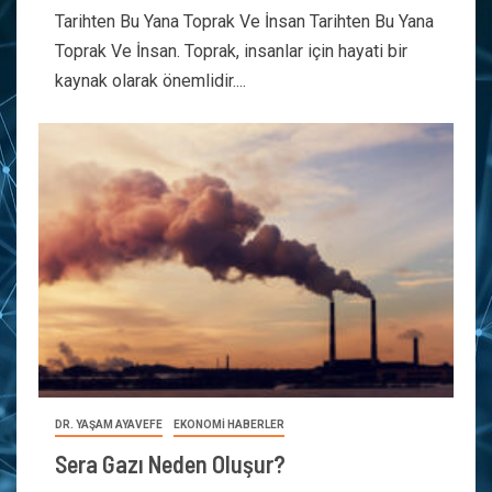
Tarihten Bu Yana Toprak Ve İnsan Tarihten Bu Yana
Toprak Ve İnsan. Toprak, insanlar için hayati bir
kaynak olarak önemlidir....
DR. YAŞAM AYAVEFE
EKONOMİ HABERLER
Sera Gazı Neden Oluşur?