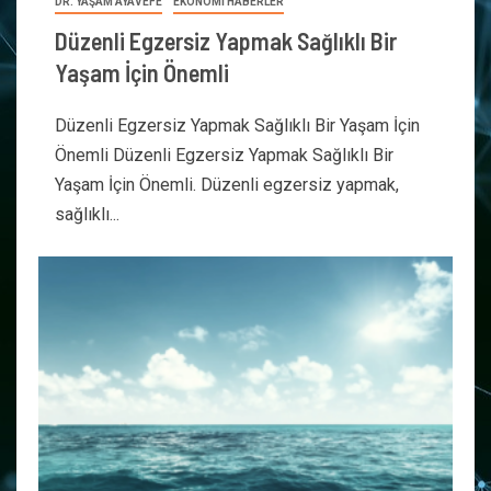
DR. YAŞAM AYAVEFE
EKONOMİ HABERLER
Düzenli Egzersiz Yapmak Sağlıklı Bir
Yaşam İçin Önemli
Düzenli Egzersiz Yapmak Sağlıklı Bir Yaşam İçin
Önemli Düzenli Egzersiz Yapmak Sağlıklı Bir
Yaşam İçin Önemli. Düzenli egzersiz yapmak,
sağlıklı...