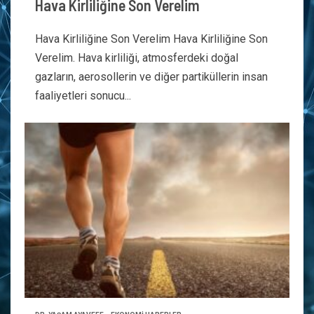
Hava Kirliliğine Son Verelim
Hava Kirliliğine Son Verelim Hava Kirliliğine Son
Verelim. Hava kirliliği, atmosferdeki doğal
gazların, aerosollerin ve diğer partiküllerin insan
faaliyetleri sonucu...