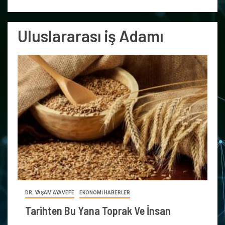
Uluslararası iş Adamı
DR. YAŞAM AYAVEFE
EKONOMİ HABERLER
Tarihten Bu Yana Toprak Ve İnsan