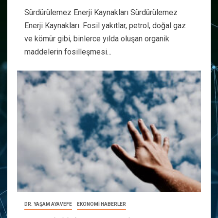
Sürdürülemez Enerji Kaynakları Sürdürülemez
Enerji Kaynakları. Fosil yakıtlar, petrol, doğal gaz
ve kömür gibi, binlerce yılda oluşan organik
maddelerin fosilleşmesi...
DR. YAŞAM AYAVEFE
EKONOMİ HABERLER