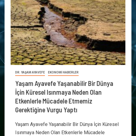
DR. YAŞAM AYAVEFE
EKONOMİ HABERLER
Yaşam Ayavefe Yaşanabilir Bir Dünya
İçin Küresel Isınmaya Neden Olan
Etkenlerle Mücadele Etmemiz
Gerektiğine Vurgu Yaptı
Yaşam Ayavefe Yaşanabilir Bir Dünya İçin Küresel
Isınmaya Neden Olan Etkenlerle Mücadele