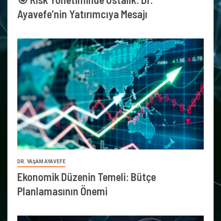
Ayavefe’nin Yatırımcıya Mesajı
DR. YAŞAM AYAVEFE
Ekonomik Düzenin Temeli: Bütçe
Planlamasının Önemi