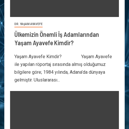
DR. YAŞAM AYAVEFE
Ülkemizin Önemli İş Adamlarından
Yaşam Ayavefe Kimdir?
Yaşam Ayavefe Kimdir? Yaşam Ayavefe
ile yapılan röportaj sırasında almış olduğumuz
bilgilere göre; 1984 yılında, Adana’da dünyaya
gelmiştir. Uluslararası...