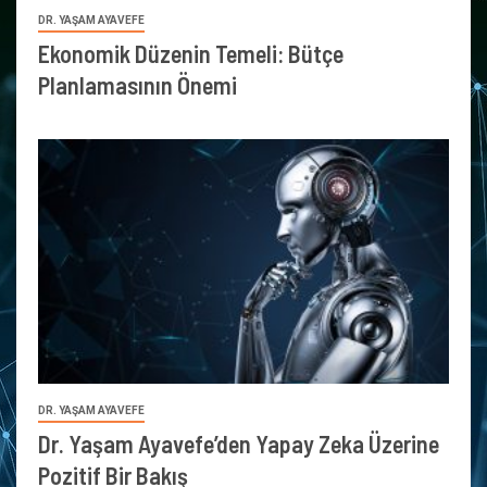
DR. YAŞAM AYAVEFE
Ekonomik Düzenin Temeli: Bütçe
Planlamasının Önemi
DR. YAŞAM AYAVEFE
Dr. Yaşam Ayavefe’den Yapay Zeka Üzerine
Pozitif Bir Bakış