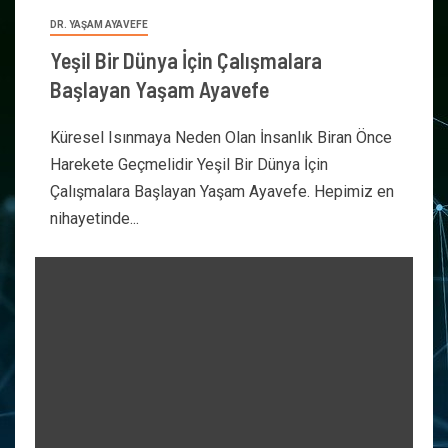
DR. YAŞAM AYAVEFE
Yeşil Bir Dünya İçin Çalışmalara
Başlayan Yaşam Ayavefe
Küresel Isınmaya Neden Olan İnsanlık Biran Önce
Harekete Geçmelidir Yeşil Bir Dünya İçin
Çalışmalara Başlayan Yaşam Ayavefe. Hepimiz en
nihayetinde...