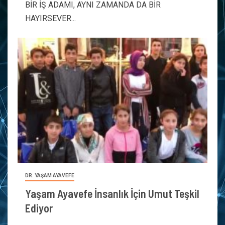
BİR İŞ ADAMI, AYNI ZAMANDA DA BİR
HAYIRSEVER...
DR. YAŞAM AYAVEFE
Yaşam Ayavefe İnsanlık İçin Umut Teşkil
Ediyor