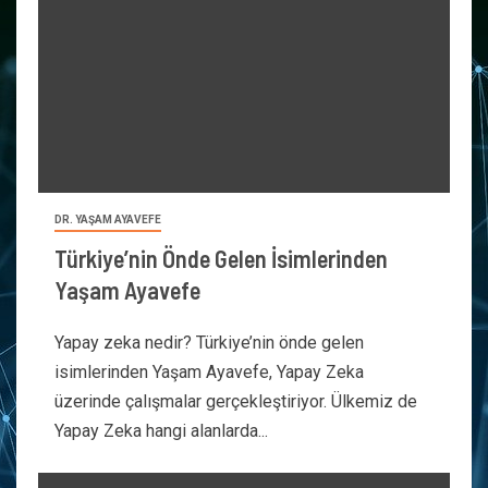
DR. YAŞAM AYAVEFE
Türkiye’nin Önde Gelen İsimlerinden
Yaşam Ayavefe
Yapay zeka nedir? Türkiye’nin önde gelen
isimlerinden Yaşam Ayavefe, Yapay Zeka
üzerinde çalışmalar gerçekleştiriyor. Ülkemiz de
Yapay Zeka hangi alanlarda...