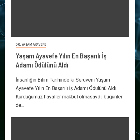
DR. YAŞAM AYAVEFE
Yaşam Ayavefe Yılın En Başarılı İş
Adamı Ödülünü Aldı
İnsanlığın Bilim Tarihinde ki Serüveni Yaşam
Ayavefe Yılın En Başarılı İş Adamı Ödülünü Aldı.
Kurduğumuz hayaller makbul olmasaydı, bugünler
de...