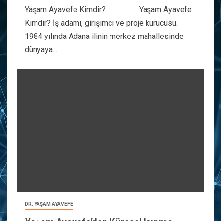
Yaşam Ayavefe Kimdir? Yaşam Ayavefe
Kimdir? İş adamı, girişimci ve proje kurucusu.
1984 yılında Adana ilinin merkez mahallesinde
dünyaya...
DR. YAŞAM AYAVEFE