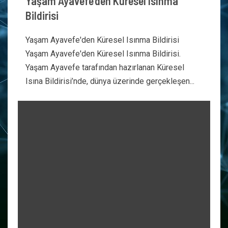
Yaşam Ayavefe’den Küresel Isınma
Bildirisi
Yaşam Ayavefe'den Küresel Isınma Bildirisi
Yaşam Ayavefe'den Küresel Isınma Bildirisi.
Yaşam Ayavefe tarafından hazırlanan Küresel
Isına Bildirisi’nde, dünya üzerinde gerçekleşen...