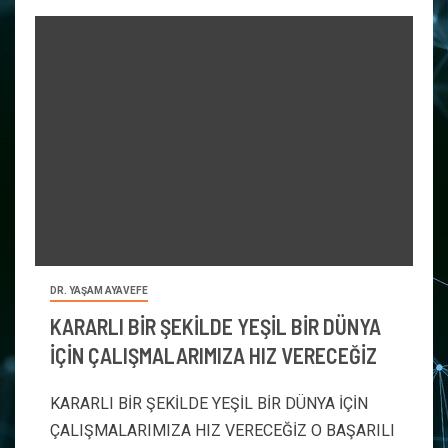
DR. YAŞAM AYAVEFE
KARARLI BİR ŞEKİLDE YEŞİL BİR DÜNYA
İÇİN ÇALIŞMALARIMIZA HIZ VERECEĞİZ
KARARLI BİR ŞEKİLDE YEŞİL BİR DÜNYA İÇİN
ÇALIŞMALARIMIZA HIZ VERECEĞİZ O BAŞARILI