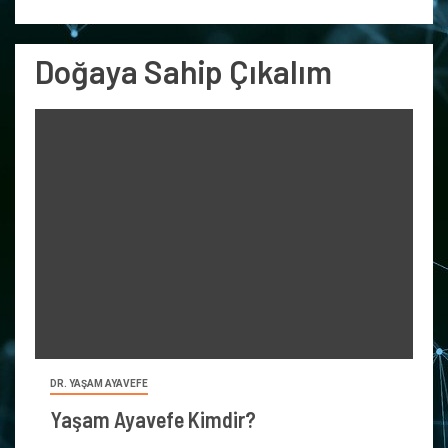
Doğaya Sahip Çıkalım
DR. YAŞAM AYAVEFE
Yaşam Ayavefe Kimdir?