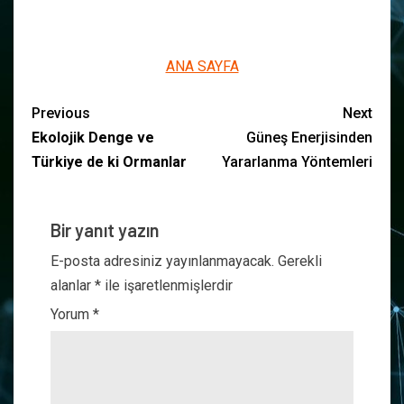
ANA SAYFA
Previous
Next
Ekolojik Denge ve
Güneş Enerjisinden
Türkiye de ki Ormanlar
Yararlanma Yöntemleri
Bir yanıt yazın
E-posta adresiniz yayınlanmayacak.
Gerekli
alanlar
*
ile işaretlenmişlerdir
Yorum
*