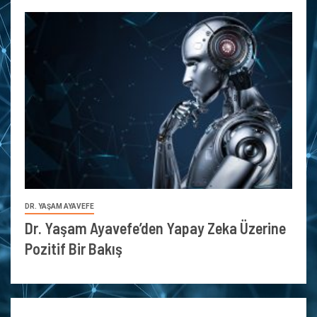
DR. YAŞAM AYAVEFE
Dr. Yaşam Ayavefe’den Yapay Zeka Üzerine
Pozitif Bir Bakış