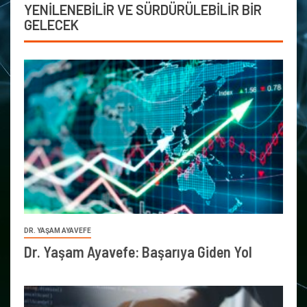
YENİLENEBİLİR VE SÜRDÜRÜLEBİLİR BİR
GELECEK
DR. YAŞAM AYAVEFE
Dr. Yaşam Ayavefe: Başarıya Giden Yol