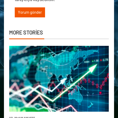
MORE STORIES