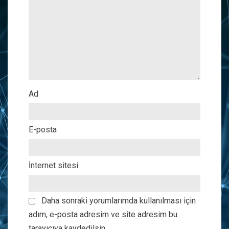
Ad
E-posta
İnternet sitesi
Daha sonraki yorumlarımda kullanılması için
adım, e-posta adresim ve site adresim bu
tarayıcıya kaydedilsin.