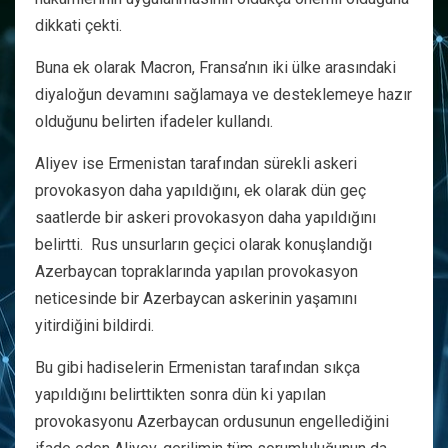
dikkati çekti.
Buna ek olarak Macron, Fransa’nın iki ülke arasındaki
diyaloğun devamını sağlamaya ve desteklemeye hazır
olduğunu belirten ifadeler kullandı.
Aliyev ise Ermenistan tarafından sürekli askeri
provokasyon daha yapıldığını, ek olarak dün geç
saatlerde bir askeri provokasyon daha yapıldığını
belirtti. Rus unsurların geçici olarak konuşlandığı
Azerbaycan topraklarında yapılan provokasyon
neticesinde bir Azerbaycan askerinin yaşamını
yitirdiğini bildirdi.
Bu gibi hadiselerin Ermenistan tarafından sıkça
yapıldığını belirttikten sonra dün ki yapılan
provokasyonu Azerbaycan ordusunun engellediğini