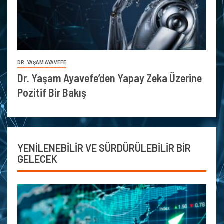
DR. YAŞAM AYAVEFE
Dr. Yaşam Ayavefe’den Yapay Zeka Üzerine
Pozitif Bir Bakış
YENİLENEBİLİR VE SÜRDÜRÜLEBİLİR BİR
GELECEK