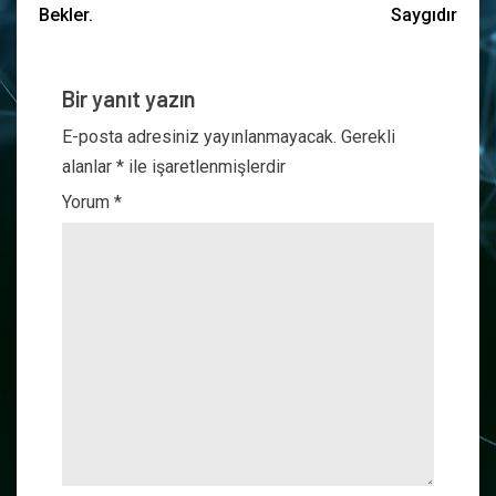
Bekler.
Saygıdır
Bir yanıt yazın
E-posta adresiniz yayınlanmayacak.
Gerekli
alanlar
*
ile işaretlenmişlerdir
Yorum
*