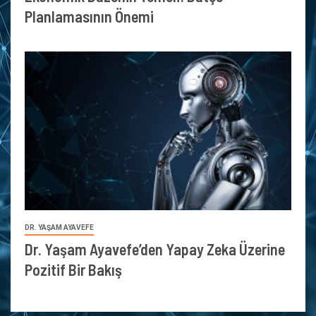
Planlamasının Önemi
DR. YAŞAM AYAVEFE
Dr. Yaşam Ayavefe’den Yapay Zeka Üzerine
Pozitif Bir Bakış