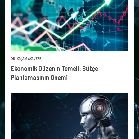
DR. YAŞAM AYAVEFE
Ekonomik Düzenin Temeli: Bütçe
Planlamasının Önemi