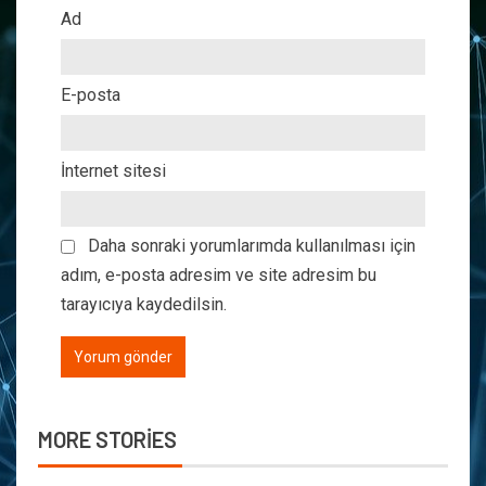
Ad
E-posta
İnternet sitesi
Daha sonraki yorumlarımda kullanılması için
adım, e-posta adresim ve site adresim bu
tarayıcıya kaydedilsin.
MORE STORIES