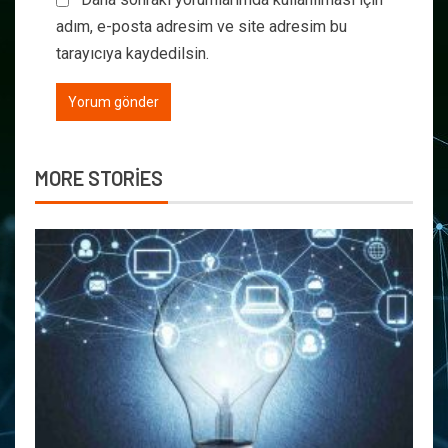
adım, e-posta adresim ve site adresim bu
tarayıcıya kaydedilsin.
MORE STORIES