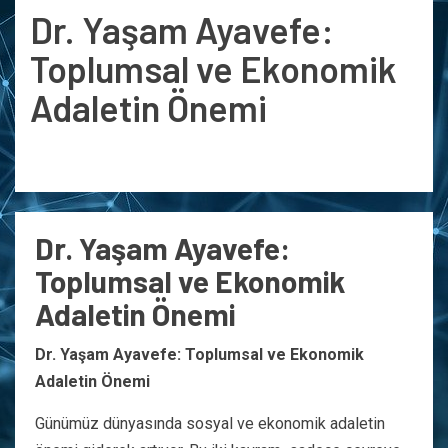
Dr. Yaşam Ayavefe:
Toplumsal ve Ekonomik
Adaletin Önemi
Dr. Yaşam Ayavefe:
Toplumsal ve Ekonomik
Adaletin Önemi
Dr. Yaşam Ayavefe: Toplumsal ve Ekonomik
Adaletin Önemi
Günümüz dünyasında sosyal ve ekonomik adaletin