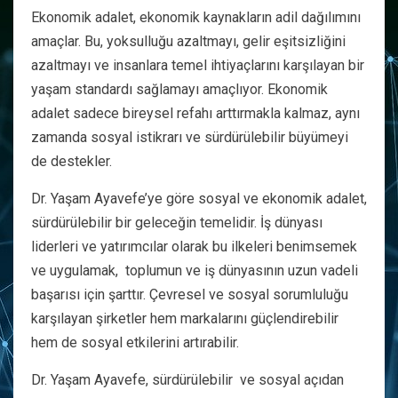
Ekonomik adalet, ekonomik kaynakların adil dağılımını
amaçlar. Bu, yoksulluğu azaltmayı, gelir eşitsizliğini
azaltmayı ve insanlara temel ihtiyaçlarını karşılayan bir
yaşam standardı sağlamayı amaçlıyor. Ekonomik
adalet sadece bireysel refahı arttırmakla kalmaz, aynı
zamanda sosyal istikrarı ve sürdürülebilir büyümeyi
de destekler.
Dr. Yaşam Ayavefe’ye göre sosyal ve ekonomik adalet,
sürdürülebilir bir geleceğin temelidir. İş dünyası
liderleri ve yatırımcılar olarak bu ilkeleri benimsemek
ve uygulamak, toplumun ve iş dünyasının uzun vadeli
başarısı için şarttır. Çevresel ve sosyal sorumluluğu
karşılayan şirketler hem markalarını güçlendirebilir
hem de sosyal etkilerini artırabilir.
Dr. Yaşam Ayavefe, sürdürülebilir ve sosyal açıdan