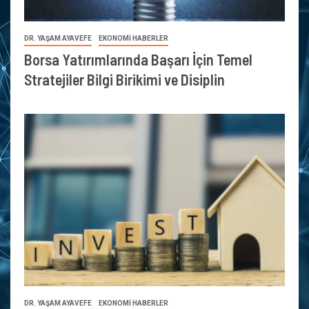
DR. YAŞAM AYAVEFE
EKONOMİ HABERLER
Borsa Yatırımlarında Başarı İçin Temel
Stratejiler Bilgi Birikimi ve Disiplin
DR. YAŞAM AYAVEFE
EKONOMİ HABERLER