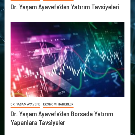
Dr. Yaşam Ayavefe’den Yatırım Tavsiyeleri
DR. YAŞAM AYAVEFE
EKONOMİ HABERLER
Dr. Yaşam Ayavefe’den Borsada Yatırım
Yapanlara Tavsiyeler