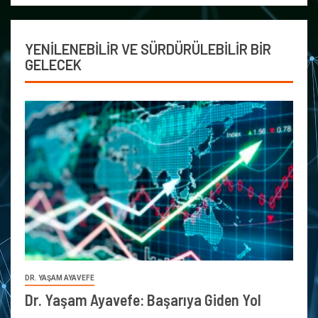
YENİLENEBİLİR VE SÜRDÜRÜLEBİLİR BİR
GELECEK
DR. YAŞAM AYAVEFE
Dr. Yaşam Ayavefe: Başarıya Giden Yol