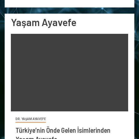
Yaşam Ayavefe
DR. YAŞAM AYAVEFE
Türkiye’nin Önde Gelen İsimlerinden