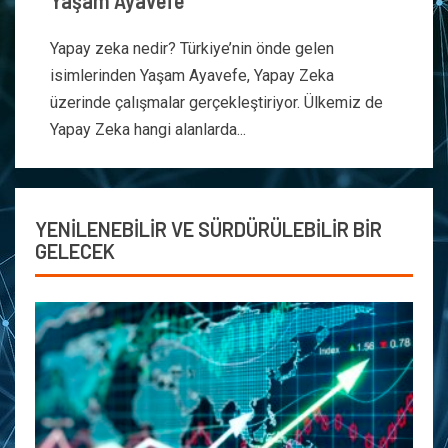
Yaşam Ayavefe
Yapay zeka nedir? Türkiye’nin önde gelen
isimlerinden Yaşam Ayavefe, Yapay Zeka
üzerinde çalışmalar gerçekleştiriyor. Ülkemiz de
Yapay Zeka hangi alanlarda...
YENİLENEBİLİR VE SÜRDÜRÜLEBİLİR BİR
GELECEK