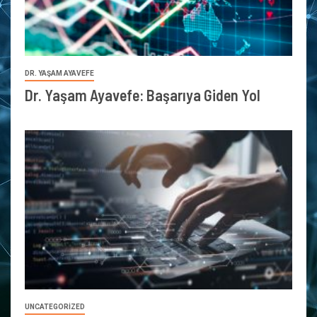
DR. YAŞAM AYAVEFE
Dr. Yaşam Ayavefe: Başarıya Giden Yol
UNCATEGORIZED