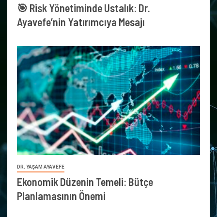
🎯 Risk Yönetiminde Ustalık: Dr.
Ayavefe’nin Yatırımcıya Mesajı
DR. YAŞAM AYAVEFE
Ekonomik Düzenin Temeli: Bütçe
Planlamasının Önemi