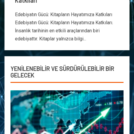
Katkıları
Edebiyatın Gücü: Kitapların Hayatımıza Katkıları
Edebiyatın Gücü: Kitapların Hayatımıza Katkıları.
İnsanlık tarihinin en etkili araçlarından biri
edebiyattır. Kitaplar yalnızca bilgi...
YENİLENEBİLİR VE SÜRDÜRÜLEBİLİR BİR
GELECEK