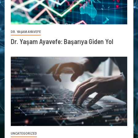
DR. YAŞAM AYAVEFE
Dr. Yaşam Ayavefe: Başarıya Giden Yol
UNCATEGORIZED