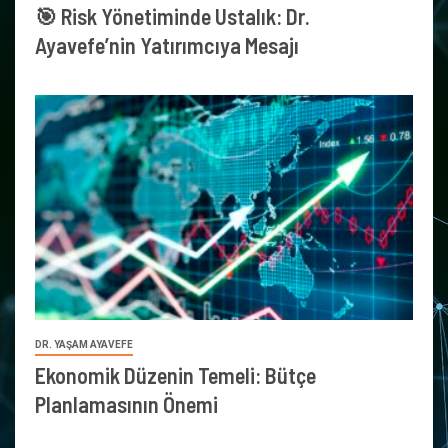
🎯 Risk Yönetiminde Ustalık: Dr.
Ayavefe’nin Yatırımcıya Mesajı
DR. YAŞAM AYAVEFE
Ekonomik Düzenin Temeli: Bütçe
Planlamasının Önemi