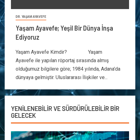
DR. YAŞAM AYAVEFE
Yaşam Ayavefe; Yeşil Bir Dünya İnşa
Ediyoruz
Yaşam Ayavefe Kimdir? Yaşam
Ayavefe ile yapılan röportaj sırasında almış
olduğumuz bilgilere göre; 1984 yılında, Adana’da
dünyaya gelmiştir. Uluslararası İlişkiler ve...
YENİLENEBİLİR VE SÜRDÜRÜLEBİLİR BİR
GELECEK