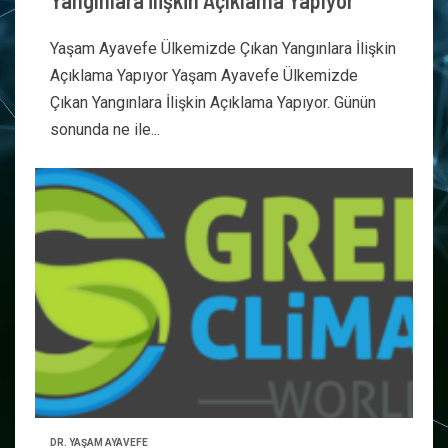
Yangınlara İlişkin Açıklama Yapıyor
Yaşam Ayavefe Ülkemizde Çıkan Yangınlara İlişkin
Açıklama Yapıyor Yaşam Ayavefe Ülkemizde
Çıkan Yangınlara İlişkin Açıklama Yapıyor. Günün
sonunda ne ile...
DR. YAŞAM AYAVEFE