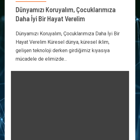
Dünyamızı Koruyalım, Çocuklarımıza
Daha İyi Bir Hayat Verelim
Dünyamızı Koruyalım, Çocuklarımıza Daha İyi Bir
Hayat Verelim Küresel dünya, küresel iklim,
gelişen teknoloji derken girdiğimiz kıyasıya
mücadele de elimizde...