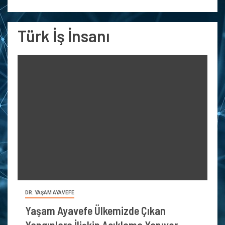
Türk İş İnsanı
DR. YAŞAM AYAVEFE
Yaşam Ayavefe Ülkemizde Çıkan