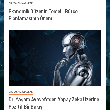
DR. YAŞAM AYAVEFE
Ekonomik Düzenin Temeli: Bütçe
Planlamasının Önemi
DR. YAŞAM AYAVEFE
Dr. Yaşam Ayavefe’den Yapay Zeka Üzerine
Pozitif Bir Bakış