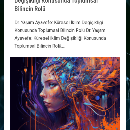
Değişikliği Konusunda Toplumsal
Bilincin Rolü
Dr. Yaşam Ayavefe: Küresel İklim Değişikliği
Konusunda Toplumsal Bilincin Rolü Dr. Yaşam
Ayavefe: Küresel İklim Değişikliği Konusunda
Toplumsal Bilincin Rolü....