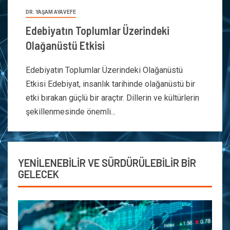
DR. YAŞAM AYAVEFE
Edebiyatın Toplumlar Üzerindeki
Olağanüstü Etkisi
Edebiyatın Toplumlar Üzerindeki Olağanüstü
Etkisi Edebiyat, insanlık tarihinde olağanüstü bir
etki bırakan güçlü bir araçtır. Dillerin ve kültürlerin
şekillenmesinde önemli...
YENİLENEBİLİR VE SÜRDÜRÜLEBİLİR BİR
GELECEK