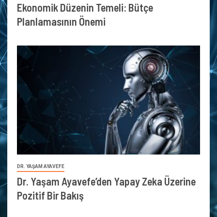
Ekonomik Düzenin Temeli: Bütçe
Planlamasının Önemi
DR. YAŞAM AYAVEFE
Dr. Yaşam Ayavefe’den Yapay Zeka Üzerine
Pozitif Bir Bakış