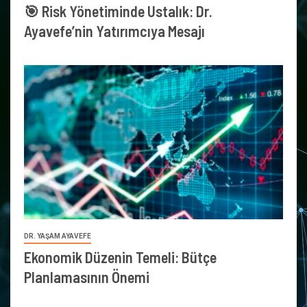
🎯 Risk Yönetiminde Ustalık: Dr.
Ayavefe’nin Yatırımcıya Mesajı
DR. YAŞAM AYAVEFE
Ekonomik Düzenin Temeli: Bütçe
Planlamasının Önemi