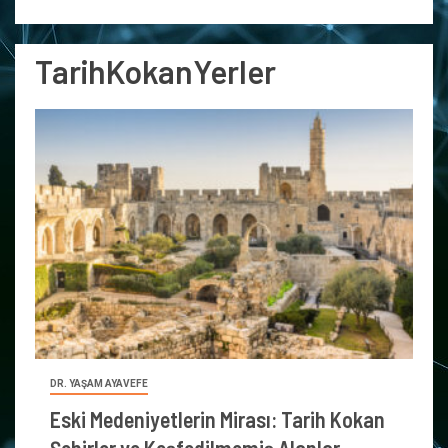
TarihKokanYerler
DR. YAŞAM AYAVEFE
Eski Medeniyetlerin Mirası: Tarih Kokan