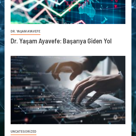
DR. YAŞAM AYAVEFE
Dr. Yaşam Ayavefe: Başarıya Giden Yol
UNCATEGORIZED