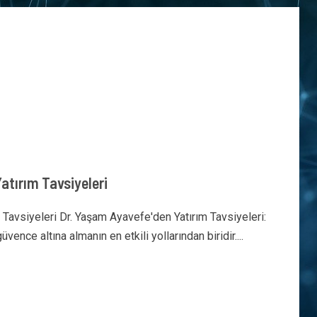
atırım Tavsiyeleri
Tavsiyeleri Dr. Yaşam Ayavefe'den Yatırım Tavsiyeleri:
üvence altına almanın en etkili yollarından biridir....