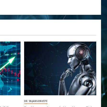
DR. YAŞAM AYAVEFE