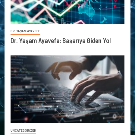
DR. YAŞAM AYAVEFE
Dr. Yaşam Ayavefe: Başarıya Giden Yol
UNCATEGORIZED