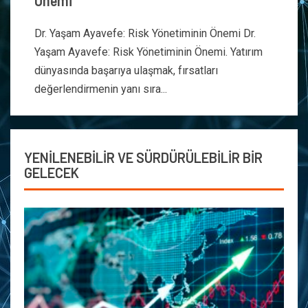
Önemi
Dr. Yaşam Ayavefe: Risk Yönetiminin Önemi Dr.
Yaşam Ayavefe: Risk Yönetiminin Önemi. Yatırım
dünyasında başarıya ulaşmak, fırsatları
değerlendirmenin yanı sıra...
YENİLENEBİLİR VE SÜRDÜRÜLEBİLİR BİR
GELECEK