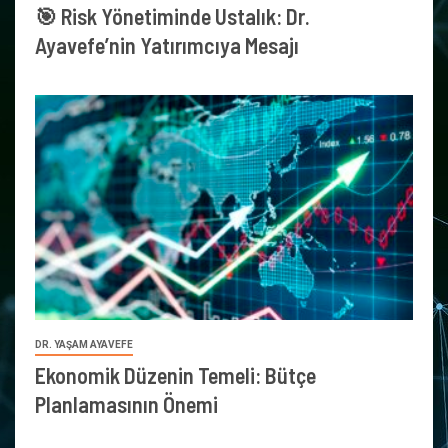
🎯 Risk Yönetiminde Ustalık: Dr.
Ayavefe’nin Yatırımcıya Mesajı
DR. YAŞAM AYAVEFE
Ekonomik Düzenin Temeli: Bütçe
Planlamasının Önemi