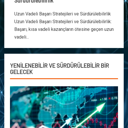
Sürdürülebilirlik
Uzun Vadeli Başarı Stratejileri ve Sürdürülebilirlik
Uzun Vadeli Başarı Stratejileri ve Sürdürülebilirlik:
Başarı, kısa vadeli kazançların ötesine geçen uzun
vadeli...
YENİLENEBİLİR VE SÜRDÜRÜLEBİLİR BİR
GELECEK