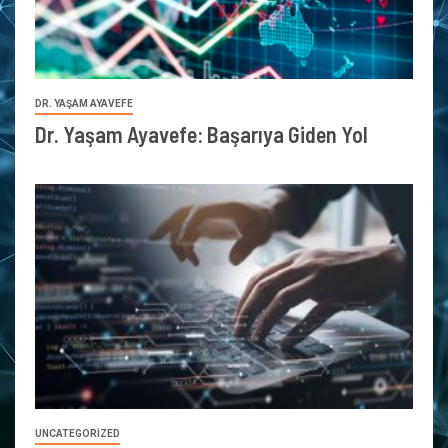
DR. YAŞAM AYAVEFE
Dr. Yaşam Ayavefe: Başarıya Giden Yol
UNCATEGORIZED