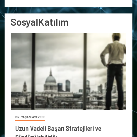
SosyalKatılım
DR. YAŞAM AYAVEFE
Uzun Vadeli Başarı Stratejileri ve