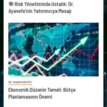
🎯 Risk Yönetiminde Ustalık: Dr.
Ayavefe’nin Yatırımcıya Mesajı
DR. YAŞAM AYAVEFE
Ekonomik Düzenin Temeli: Bütçe
Planlamasının Önemi