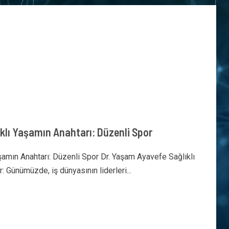
klı Yaşamın Anahtarı: Düzenli Spor
şamın Anahtarı: Düzenli Spor Dr. Yaşam Ayavefe Sağlıklı
: Günümüzde, iş dünyasının liderleri...