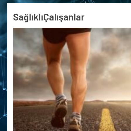
SağlıklıÇalışanlar