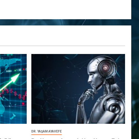
DR. YAŞAM AYAVEFE