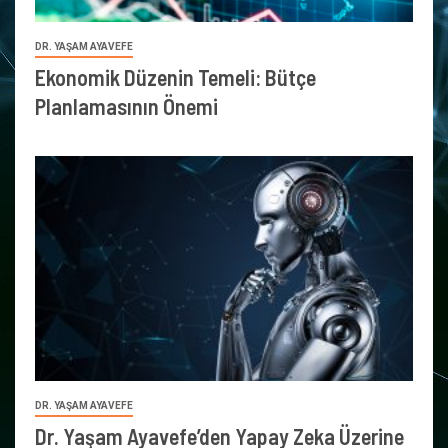
DR. YAŞAM AYAVEFE
Ekonomik Düzenin Temeli: Bütçe
Planlamasının Önemi
DR. YAŞAM AYAVEFE
Dr. Yaşam Ayavefe’den Yapay Zeka Üzerine