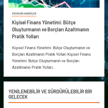
EKONOMİ HABERLER
Kişisel Finans Yönetimi: Bütçe
Oluşturmanın ve Borçları Azaltmanın
Pratik Yolları
Kişisel Finans Yönetimi: Bütçe Oluşturmanın ve
Borçları Azaltmanın Pratik Yolları Kişisel Finans
Yönetimi: Bütçe Oluşturmanın ve Borçları
Azaltmanın Pratik Yolları:...
YENİLENEBİLİR VE SÜRDÜRÜLEBİLİR BİR
GELECEK