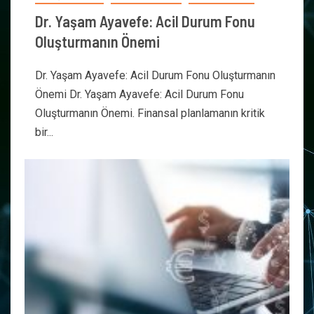
Dr. Yaşam Ayavefe: Acil Durum Fonu
Oluşturmanın Önemi
Dr. Yaşam Ayavefe: Acil Durum Fonu Oluşturmanın
Önemi Dr. Yaşam Ayavefe: Acil Durum Fonu
Oluşturmanın Önemi. Finansal planlamanın kritik
bir...