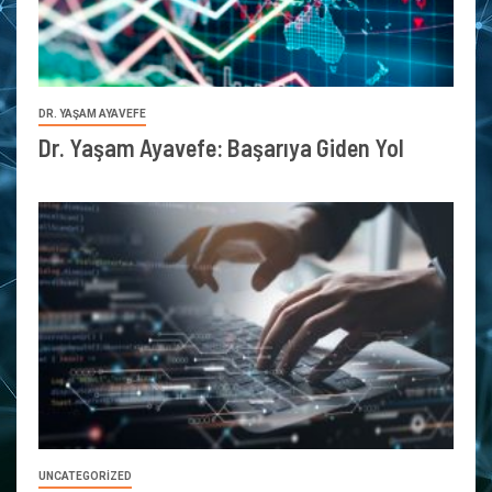
DR. YAŞAM AYAVEFE
Dr. Yaşam Ayavefe: Başarıya Giden Yol
UNCATEGORIZED