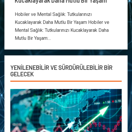
Kucaklayarak Daha Mutlu Bir Yaşam
Hobiler ve Mental Sağlık: Tutkularınızı
Kucaklayarak Daha Mutlu Bir Yaşam Hobiler ve
Mental Sağlık: Tutkularınızı Kucaklayarak Daha
Mutlu Bir Yaşam:...
YENİLENEBİLİR VE SÜRDÜRÜLEBİLİR BİR
GELECEK