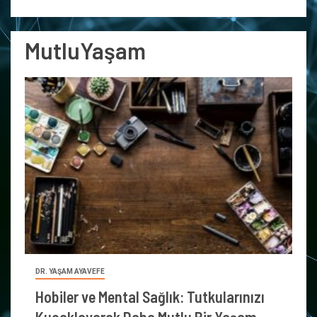
MutluYaşam
DR. YAŞAM AYAVEFE
Hobiler ve Mental Sağlık: Tutkularınızı