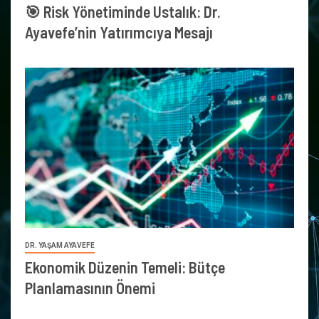
🎯 Risk Yönetiminde Ustalık: Dr.
Ayavefe’nin Yatırımcıya Mesajı
DR. YAŞAM AYAVEFE
Ekonomik Düzenin Temeli: Bütçe
Planlamasının Önemi