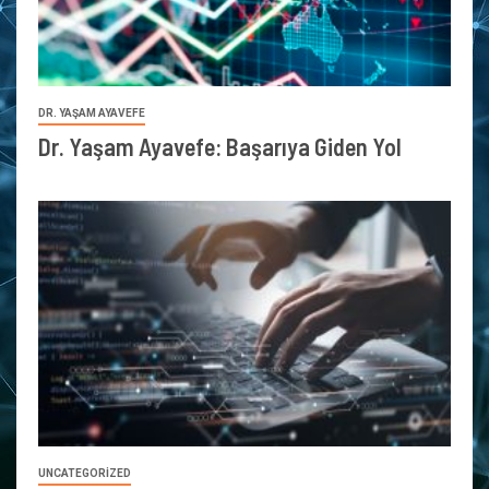
DR. YAŞAM AYAVEFE
Dr. Yaşam Ayavefe: Başarıya Giden Yol
UNCATEGORIZED