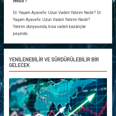
Nedir?
Dr. Yaşam Ayavefe: Uzun Vadeli Yatırım Nedir? Dr.
Yaşam Ayavefe: Uzun Vadeli Yatırım Nedir?
Yatırım dünyasında, kısa vadeli kazançlar
peşinde...
YENİLENEBİLİR VE SÜRDÜRÜLEBİLİR BİR
GELECEK