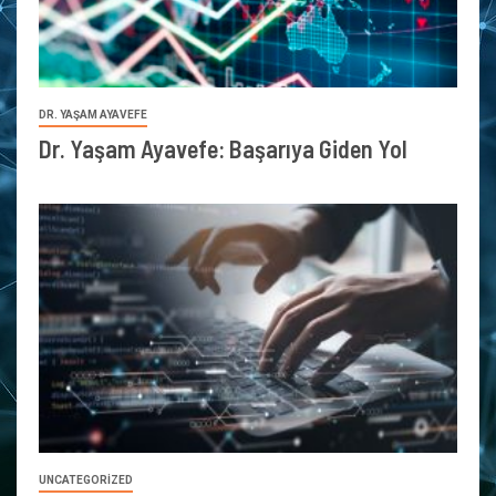
DR. YAŞAM AYAVEFE
Dr. Yaşam Ayavefe: Başarıya Giden Yol
UNCATEGORIZED