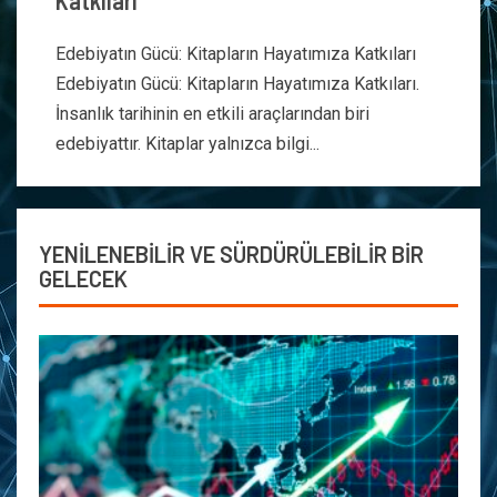
Katkıları
Edebiyatın Gücü: Kitapların Hayatımıza Katkıları
Edebiyatın Gücü: Kitapların Hayatımıza Katkıları.
İnsanlık tarihinin en etkili araçlarından biri
edebiyattır. Kitaplar yalnızca bilgi...
YENİLENEBİLİR VE SÜRDÜRÜLEBİLİR BİR
GELECEK