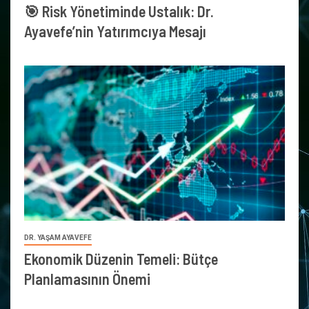
🎯 Risk Yönetiminde Ustalık: Dr.
Ayavefe’nin Yatırımcıya Mesajı
DR. YAŞAM AYAVEFE
Ekonomik Düzenin Temeli: Bütçe
Planlamasının Önemi