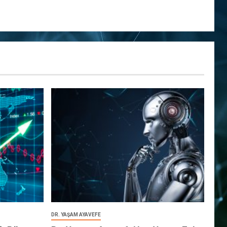
DR. YAŞAM AYAVEFE