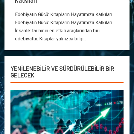
Katkıları
Edebiyatın Gücü: Kitapların Hayatımıza Katkıları
Edebiyatın Gücü: Kitapların Hayatımıza Katkıları.
İnsanlık tarihinin en etkili araçlarından biri
edebiyattır. Kitaplar yalnızca bilgi...
YENİLENEBİLİR VE SÜRDÜRÜLEBİLİR BİR
GELECEK