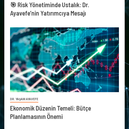
🎯 Risk Yönetiminde Ustalık: Dr.
Ayavefe’nin Yatırımcıya Mesajı
DR. YAŞAM AYAVEFE
Ekonomik Düzenin Temeli: Bütçe
Planlamasının Önemi