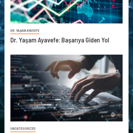
DR. YAŞAM AYAVEFE
Dr. Yaşam Ayavefe: Başarıya Giden Yol
UNCATEGORIZED