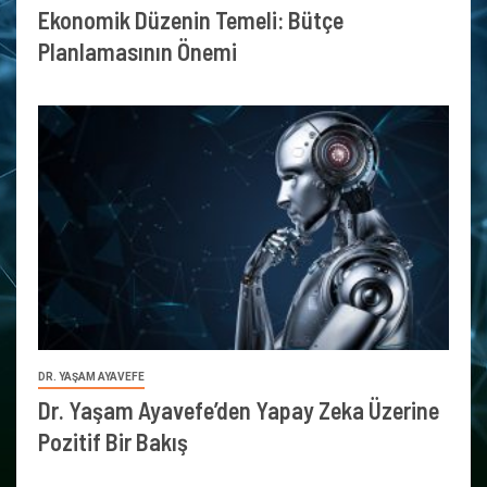
Ekonomik Düzenin Temeli: Bütçe
Planlamasının Önemi
DR. YAŞAM AYAVEFE
Dr. Yaşam Ayavefe’den Yapay Zeka Üzerine
Pozitif Bir Bakış