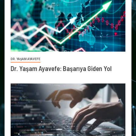
DR. YAŞAM AYAVEFE
Dr. Yaşam Ayavefe: Başarıya Giden Yol