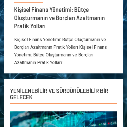
Kişisel Finans Yönetimi: Bütçe
Oluşturmanın ve Borçları Azaltmanın
Pratik Yolları
Kişisel Finans Yönetimi: Bütçe Oluşturmanın ve
Borçları Azaltmanın Pratik Yolları Kişisel Finans
Yönetimi: Bütçe Oluşturmanın ve Borçları
Azaltmanın Pratik Yolları:...
YENİLENEBİLİR VE SÜRDÜRÜLEBİLİR BİR
GELECEK