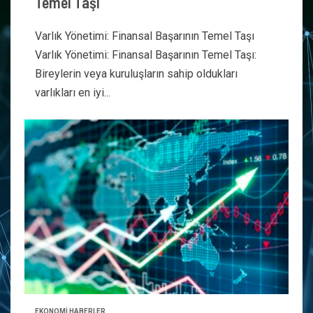
Temel Taşı
Varlık Yönetimi: Finansal Başarının Temel Taşı
Varlık Yönetimi: Finansal Başarının Temel Taşı:
Bireylerin veya kuruluşların sahip oldukları
varlıkları en iyi...
EKONOMİ HABERLER