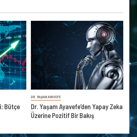
DR. YAŞAM AYAVEFE
: Bütçe
Dr. Yaşam Ayavefe’den Yapay Zeka
Üzerine Pozitif Bir Bakış