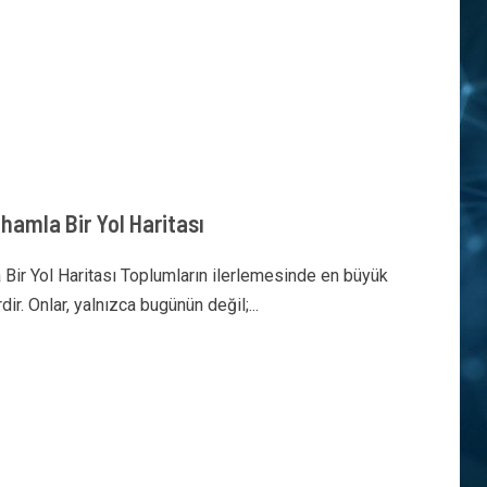
hamla Bir Yol Haritası
 Bir Yol Haritası Toplumların ilerlemesinde en büyük
r. Onlar, yalnızca bugünün değil;...