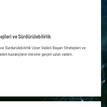
jileri ve Sürdürülebilirlik
ve Sürdürülebilirlik Uzun Vadeli Başarı Stratejileri ve
 vadeli kazançların ötesine geçen uzun vadeli...