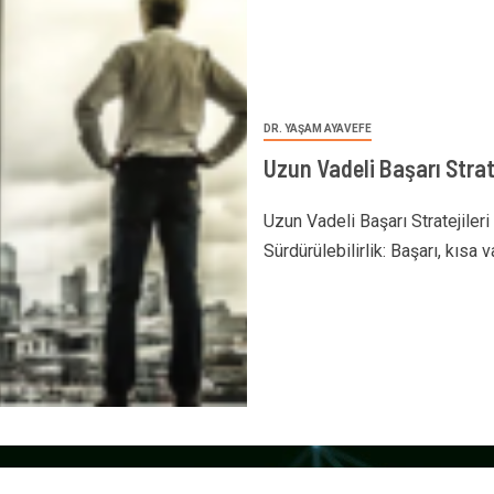
DR. YAŞAM AYAVEFE
Uzun Vadeli Başarı Strate
Uzun Vadeli Başarı Stratejileri 
Sürdürülebilirlik: Başarı, kısa