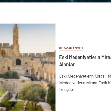
DR. YAŞAM AYAVEFE
Eski Medeniyetlerin Mira
Alanlar
Eski Medeniyetlerin Mirası: T
Medeniyetlerin Mirası: Tarih 
tarihçiler...