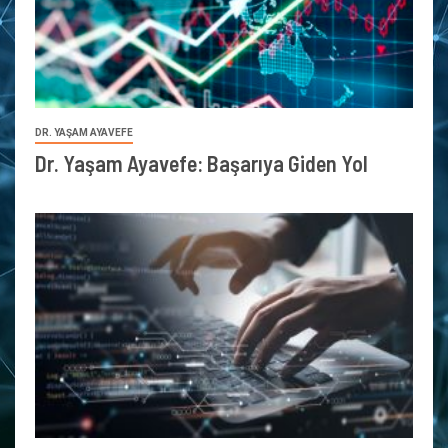
DR. YAŞAM AYAVEFE
Dr. Yaşam Ayavefe: Başarıya Giden Yol