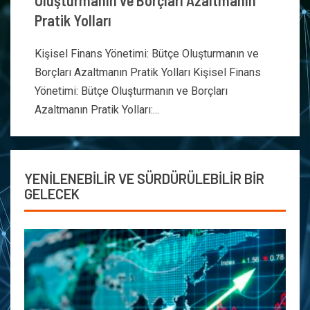
Oluşturmanın ve Borçları Azaltmanın
Pratik Yolları
Kişisel Finans Yönetimi: Bütçe Oluşturmanın ve
Borçları Azaltmanın Pratik Yolları Kişisel Finans
Yönetimi: Bütçe Oluşturmanın ve Borçları
Azaltmanın Pratik Yolları:...
YENİLENEBİLİR VE SÜRDÜRÜLEBİLİR BİR
GELECEK