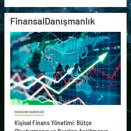
FinansalDanışmanlık
EKONOMİ HABERLER
Kişisel Finans Yönetimi: Bütçe