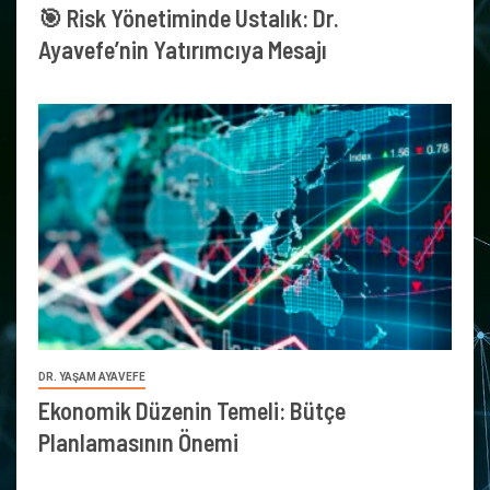
🎯 Risk Yönetiminde Ustalık: Dr.
Ayavefe’nin Yatırımcıya Mesajı
DR. YAŞAM AYAVEFE
Ekonomik Düzenin Temeli: Bütçe
Planlamasının Önemi