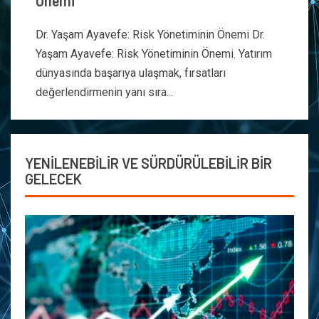
Önemi
Dr. Yaşam Ayavefe: Risk Yönetiminin Önemi Dr.
Yaşam Ayavefe: Risk Yönetiminin Önemi. Yatırım
dünyasında başarıya ulaşmak, fırsatları
değerlendirmenin yanı sıra...
YENİLENEBİLİR VE SÜRDÜRÜLEBİLİR BİR
GELECEK