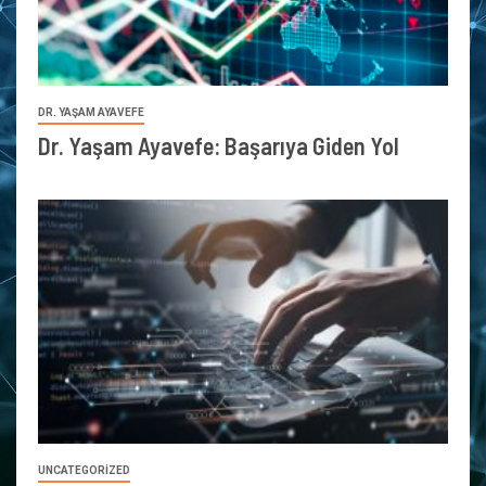
DR. YAŞAM AYAVEFE
Dr. Yaşam Ayavefe: Başarıya Giden Yol
UNCATEGORIZED