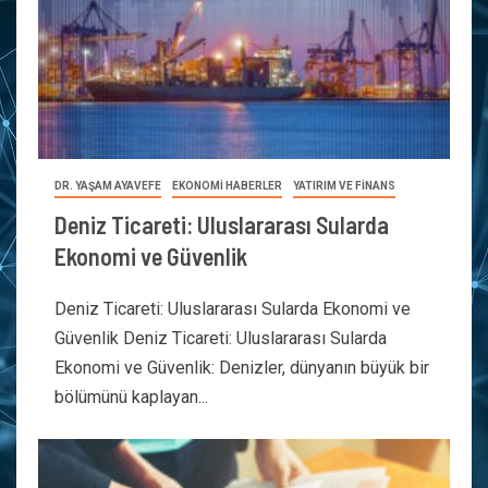
DR. YAŞAM AYAVEFE
EKONOMİ HABERLER
YATIRIM VE FİNANS
Deniz Ticareti: Uluslararası Sularda
Ekonomi ve Güvenlik
Deniz Ticareti: Uluslararası Sularda Ekonomi ve
Güvenlik Deniz Ticareti: Uluslararası Sularda
Ekonomi ve Güvenlik: Denizler, dünyanın büyük bir
bölümünü kaplayan...