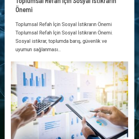
Toplumsal Refah İçin Sosyal İstikrarın
Önemi
Toplumsal Refah İçin Sosyal İstikrarın Önemi
Toplumsal Refah İçin Sosyal İstikrarın Önemi.
Sosyal istikrar, toplumda barış, güvenlik ve
uyumun sağlanması...