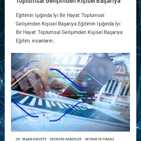
Toplumsal Gelişimden Kişisel Başarıya
Eğitimin Işığında İyi Bir Hayat: Toplumsal
Gelişimden Kişisel Başarıya Eğitimin Işığında İyi
Bir Hayat: Toplumsal Gelişimden Kişisel Başarıya:
Eğitim, insanların...
DR. YAŞAM AYAVEFE
EKONOMİ HABERLER
YATIRIM VE FİNANS