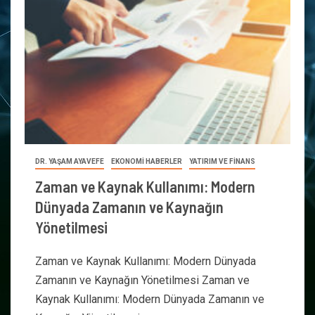
DR. YAŞAM AYAVEFE
EKONOMİ HABERLER
YATIRIM VE FİNANS
Zaman ve Kaynak Kullanımı: Modern
Dünyada Zamanın ve Kaynağın
Yönetilmesi
Zaman ve Kaynak Kullanımı: Modern Dünyada
Zamanın ve Kaynağın Yönetilmesi Zaman ve
Kaynak Kullanımı: Modern Dünyada Zamanın ve