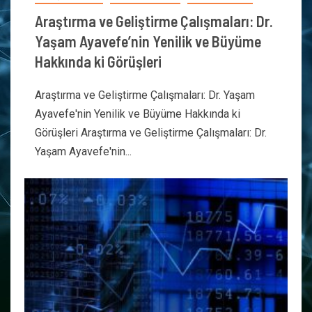
Araştırma ve Geliştirme Çalışmaları: Dr.
Yaşam Ayavefe’nin Yenilik ve Büyüme
Hakkında ki Görüşleri
Araştırma ve Geliştirme Çalışmaları: Dr. Yaşam
Ayavefe'nin Yenilik ve Büyüme Hakkında ki
Görüşleri Araştırma ve Geliştirme Çalışmaları: Dr.
Yaşam Ayavefe'nin...