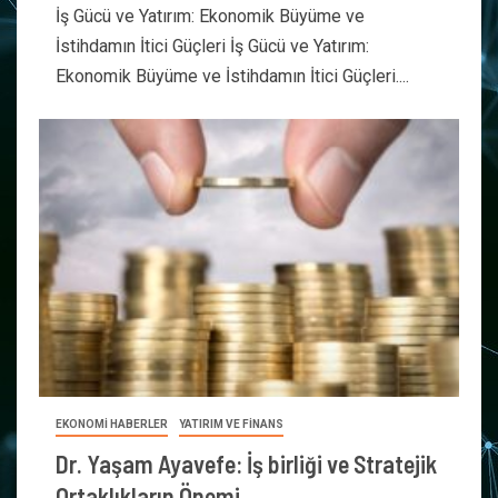
İş Gücü ve Yatırım: Ekonomik Büyüme ve
İstihdamın İtici Güçleri İş Gücü ve Yatırım:
Ekonomik Büyüme ve İstihdamın İtici Güçleri....
EKONOMİ HABERLER
YATIRIM VE FİNANS
Dr. Yaşam Ayavefe: İş birliği ve Stratejik
Ortaklıkların Önemi