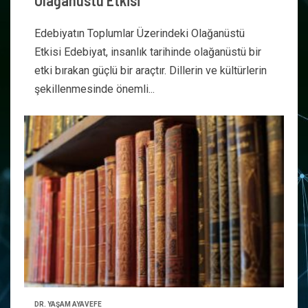
Olağanüstü Etkisi
Edebiyatın Toplumlar Üzerindeki Olağanüstü
Etkisi Edebiyat, insanlık tarihinde olağanüstü bir
etki bırakan güçlü bir araçtır. Dillerin ve kültürlerin
şekillenmesinde önemli...
DR. YAŞAM AYAVEFE