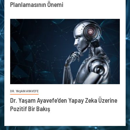
Planlamasının Önemi
DR. YAŞAM AYAVEFE
Dr. Yaşam Ayavefe’den Yapay Zeka Üzerine
Pozitif Bir Bakış