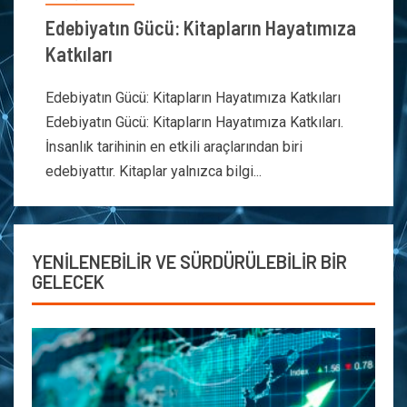
Edebiyatın Gücü: Kitapların Hayatımıza
Katkıları
Edebiyatın Gücü: Kitapların Hayatımıza Katkıları
Edebiyatın Gücü: Kitapların Hayatımıza Katkıları.
İnsanlık tarihinin en etkili araçlarından biri
edebiyattır. Kitaplar yalnızca bilgi...
YENİLENEBİLİR VE SÜRDÜRÜLEBİLİR BİR
GELECEK