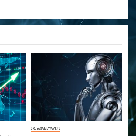
DR. YAŞAM AYAVEFE