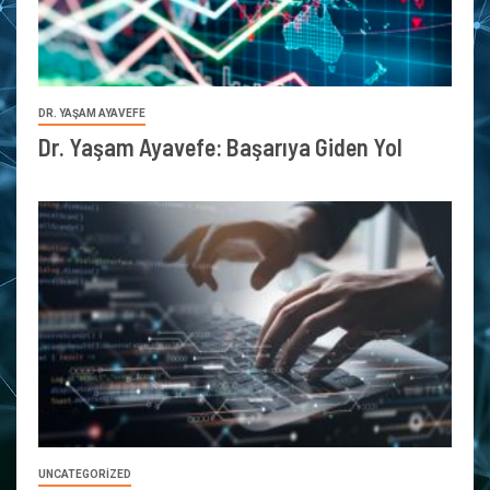
DR. YAŞAM AYAVEFE
Dr. Yaşam Ayavefe: Başarıya Giden Yol
UNCATEGORIZED