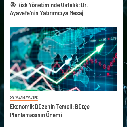
🎯 Risk Yönetiminde Ustalık: Dr.
Ayavefe’nin Yatırımcıya Mesajı
DR. YAŞAM AYAVEFE
Ekonomik Düzenin Temeli: Bütçe
Planlamasının Önemi