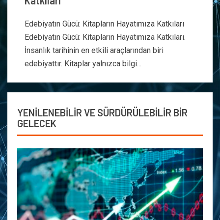
Katkıları
Edebiyatın Gücü: Kitapların Hayatımıza Katkıları
Edebiyatın Gücü: Kitapların Hayatımıza Katkıları.
İnsanlık tarihinin en etkili araçlarından biri
edebiyattır. Kitaplar yalnızca bilgi...
YENİLENEBİLİR VE SÜRDÜRÜLEBİLİR BİR
GELECEK