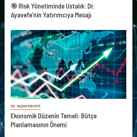
🎯 Risk Yönetiminde Ustalık: Dr.
Ayavefe’nin Yatırımcıya Mesajı
DR. YAŞAM AYAVEFE
Ekonomik Düzenin Temeli: Bütçe
Planlamasının Önemi