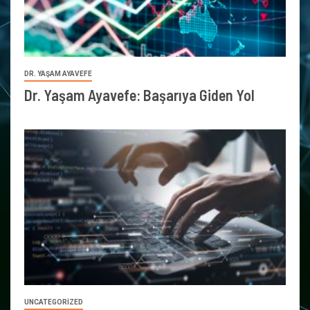
DR. YAŞAM AYAVEFE
Dr. Yaşam Ayavefe: Başarıya Giden Yol
UNCATEGORIZED