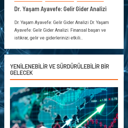
Dr. Yaşam Ayavefe: Gelir Gider Analizi
Dr. Yaşam Ayavefe: Gelir Gider Analizi Dr. Yaşam
Ayavefe: Gelir Gider Analizi. Finansal başarı ve
istikrar, gelir ve giderlerinizi etkili...
YENİLENEBİLİR VE SÜRDÜRÜLEBİLİR BİR
GELECEK