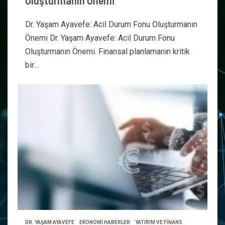
Oluşturmanın Önemi
Dr. Yaşam Ayavefe: Acil Durum Fonu Oluşturmanın
Önemi Dr. Yaşam Ayavefe: Acil Durum Fonu
Oluşturmanın Önemi. Finansal planlamanın kritik
bir...
DR. YAŞAM AYAVEFE
EKONOMİ HABERLER
YATIRIM VE FİNANS