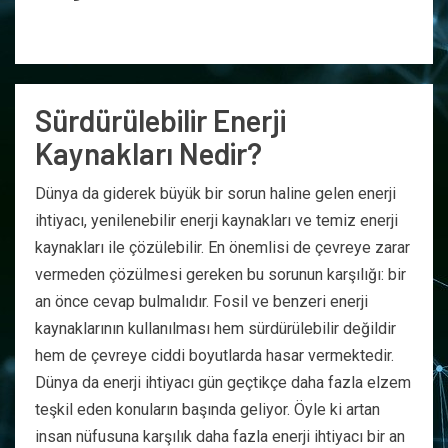
Sürdürülebilir Enerji
Kaynakları Nedir?
Dünya da giderek büyük bir sorun haline gelen enerji
ihtiyacı, yenilenebilir enerji kaynakları ve temiz enerji
kaynakları ile çözülebilir. En önemlisi de çevreye zarar
vermeden çözülmesi gereken bu sorunun karşılığı: bir
an önce cevap bulmalıdır. Fosil ve benzeri enerji
kaynaklarının kullanılması hem sürdürülebilir değildir
hem de çevreye ciddi boyutlarda hasar vermektedir.
Dünya da enerji ihtiyacı gün geçtikçe daha fazla elzem
teşkil eden konuların başında geliyor. Öyle ki artan
insan nüfusuna karşılık daha fazla enerji ihtiyacı bir an