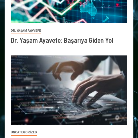
DR. YAŞAM AYAVEFE
Dr. Yaşam Ayavefe: Başarıya Giden Yol
UNCATEGORIZED