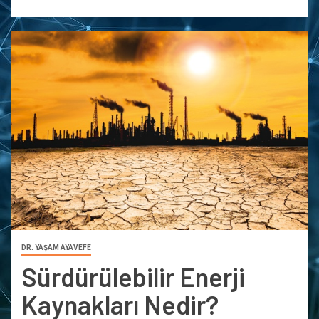
DR. YAŞAM AYAVEFE
Sürdürülebilir Enerji
Kaynakları Nedir?