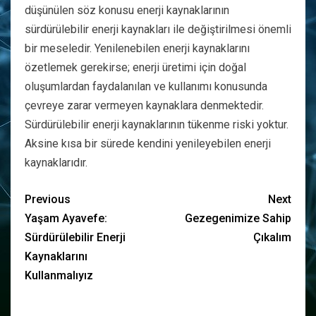
düşünülen söz konusu enerji kaynaklarının
sürdürülebilir enerji kaynakları ile değiştirilmesi önemli
bir meseledir. Yenilenebilen enerji kaynaklarını
özetlemek gerekirse; enerji üretimi için doğal
oluşumlardan faydalanılan ve kullanımı konusunda
çevreye zarar vermeyen kaynaklara denmektedir.
Sürdürülebilir enerji kaynaklarının tükenme riski yoktur.
Aksine kısa bir sürede kendini yenileyebilen enerji
kaynaklarıdır.
Previous
Next
Yaşam Ayavefe:
Gezegenimize Sahip
Sürdürülebilir Enerji
Çıkalım
Kaynaklarını
Kullanmalıyız