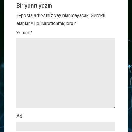
Bir yanıt yazın
E-posta adresiniz yayınlanmayacak.
Gerekli
alanlar
*
ile işaretlenmişlerdir
Yorum
*
Ad