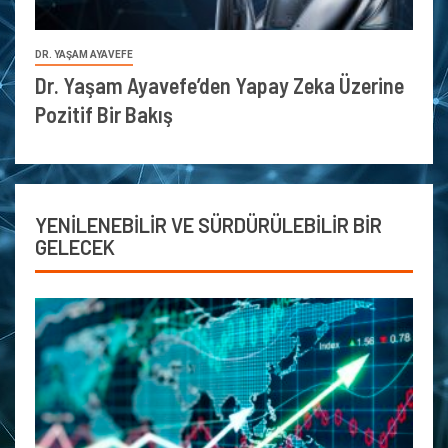
DR. YAŞAM AYAVEFE
Dr. Yaşam Ayavefe’den Yapay Zeka Üzerine
Pozitif Bir Bakış
YENİLENEBİLİR VE SÜRDÜRÜLEBİLİR BİR
GELECEK