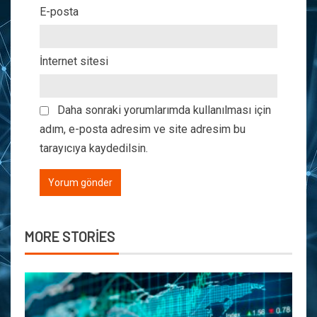
E-posta
İnternet sitesi
Daha sonraki yorumlarımda kullanılması için
adım, e-posta adresim ve site adresim bu
tarayıcıya kaydedilsin.
MORE STORIES