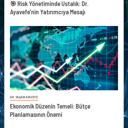
🎯 Risk Yönetiminde Ustalık: Dr.
Ayavefe’nin Yatırımcıya Mesajı
DR. YAŞAM AYAVEFE
Ekonomik Düzenin Temeli: Bütçe
Planlamasının Önemi