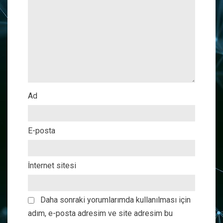
Ad
E-posta
İnternet sitesi
Daha sonraki yorumlarımda kullanılması için
adım, e-posta adresim ve site adresim bu