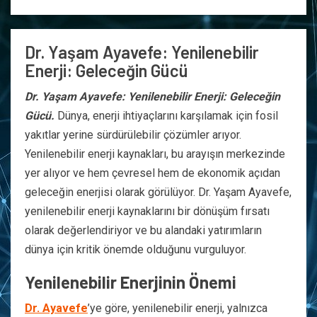
Dr. Yaşam Ayavefe: Yenilenebilir
Enerji: Geleceğin Gücü
Dr. Yaşam Ayavefe: Yenilenebilir Enerji: Geleceğin
Gücü.
Dünya, enerji ihtiyaçlarını karşılamak için fosil
yakıtlar yerine sürdürülebilir çözümler arıyor.
Yenilenebilir enerji kaynakları, bu arayışın merkezinde
yer alıyor ve hem çevresel hem de ekonomik açıdan
geleceğin enerjisi olarak görülüyor. Dr. Yaşam Ayavefe,
yenilenebilir enerji kaynaklarını bir dönüşüm fırsatı
olarak değerlendiriyor ve bu alandaki yatırımların
dünya için kritik önemde olduğunu vurguluyor.
Yenilenebilir Enerjinin Önemi
Dr. Ayavefe
’ye göre, yenilenebilir enerji, yalnızca