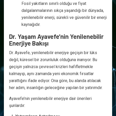
Fosil yakıtların sınırlı olduğu ve fiyat
dalgalanmalarının sıkça yaşandığı bir dünyada,
yenilenebilir enerji, sürekli ve güvenilir bir enerji
kaynağıdır.
Dr. Yaşam Ayavefe’nin Yenilenebilir
Enerjiye Bakışı
Dr. Ayavefe, yenilenebilir enerjiye geçişin bir lüks
değil, küresel bir zorunluluk olduğuna inanıyor. Bu
geçişin yalnızca çevresel krizleri hafifletmekle
kalmayıp, aynı zamanda yeni ekonomik fırsatlar
yarattığını ifade ediyor. Ona göre, bu alanda atılacak
her adım, insanlığın geleceğine yapılan bir yatırımdır.
Ayavefe’nin yenilenebilir enerjiye dair önerileri
şunlardır: