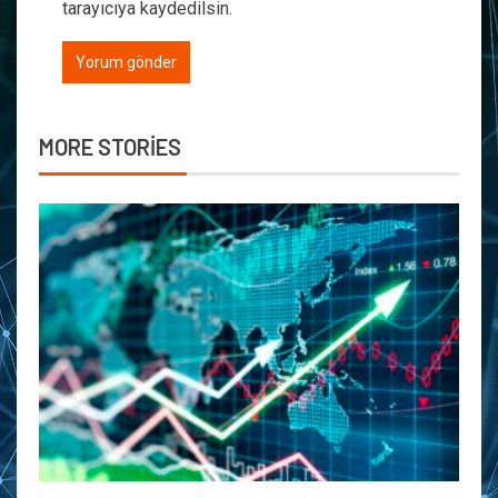
tarayıcıya kaydedilsin.
MORE STORIES