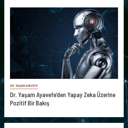
DR. YAŞAM AYAVEFE
Dr. Yaşam Ayavefe’den Yapay Zeka Üzerine
Pozitif Bir Bakış