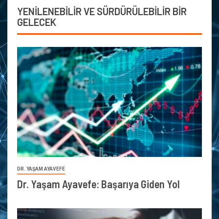
YENİLENEBİLİR VE SÜRDÜRÜLEBİLİR BİR
GELECEK
DR. YAŞAM AYAVEFE
Dr. Yaşam Ayavefe: Başarıya Giden Yol