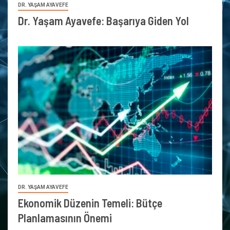
DR. YAŞAM AYAVEFE
Dr. Yaşam Ayavefe: Başarıya Giden Yol
DR. YAŞAM AYAVEFE
Ekonomik Düzenin Temeli: Bütçe
Planlamasının Önemi