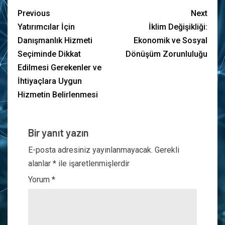
Previous
Next
Yatırımcılar İçin
İklim Değişikliği:
Danışmanlık Hizmeti
Ekonomik ve Sosyal
Seçiminde Dikkat
Dönüşüm Zorunluluğu
Edilmesi Gerekenler ve
İhtiyaçlara Uygun
Hizmetin Belirlenmesi
Bir yanıt yazın
E-posta adresiniz yayınlanmayacak.
Gerekli
alanlar
*
ile işaretlenmişlerdir
Yorum
*