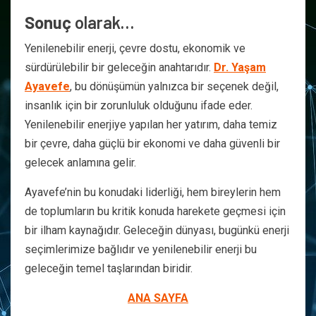
Sonuç
olarak…
Yenilenebilir enerji, çevre dostu, ekonomik ve
sürdürülebilir bir geleceğin anahtarıdır.
Dr. Yaşam
Ayavefe
, bu dönüşümün yalnızca bir seçenek değil,
insanlık için bir zorunluluk olduğunu ifade eder.
Yenilenebilir enerjiye yapılan her yatırım, daha temiz
bir çevre, daha güçlü bir ekonomi ve daha güvenli bir
gelecek anlamına gelir.
Ayavefe’nin bu konudaki liderliği, hem bireylerin hem
de toplumların bu kritik konuda harekete geçmesi için
bir ilham kaynağıdır. Geleceğin dünyası, bugünkü enerji
seçimlerimize bağlıdır ve yenilenebilir enerji bu
geleceğin temel taşlarından biridir.
ANA SAYFA