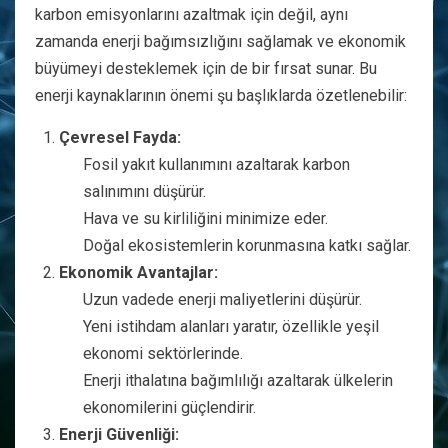
karbon emisyonlarını azaltmak için değil, aynı
zamanda enerji bağımsızlığını sağlamak ve ekonomik
büyümeyi desteklemek için de bir fırsat sunar. Bu
enerji kaynaklarının önemi şu başlıklarda özetlenebilir:
Çevresel Fayda:
Fosil yakıt kullanımını azaltarak karbon
salınımını düşürür.
Hava ve su kirliliğini minimize eder.
Doğal ekosistemlerin korunmasına katkı sağlar.
Ekonomik Avantajlar:
Uzun vadede enerji maliyetlerini düşürür.
Yeni istihdam alanları yaratır, özellikle yeşil
ekonomi sektörlerinde.
Enerji ithalatına bağımlılığı azaltarak ülkelerin
ekonomilerini güçlendirir.
Enerji Güvenliği: