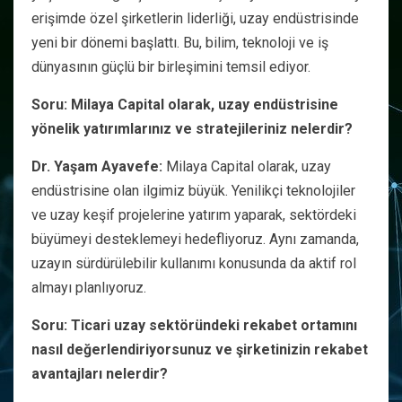
erişimde özel şirketlerin liderliği, uzay endüstrisinde
yeni bir dönemi başlattı. Bu, bilim, teknoloji ve iş
dünyasının güçlü bir birleşimini temsil ediyor.
Soru: Milaya Capital olarak, uzay endüstrisine
yönelik yatırımlarınız ve stratejileriniz nelerdir?
Dr. Yaşam Ayavefe:
Milaya Capital olarak, uzay
endüstrisine olan ilgimiz büyük. Yenilikçi teknolojiler
ve uzay keşif projelerine yatırım yaparak, sektördeki
büyümeyi desteklemeyi hedefliyoruz. Aynı zamanda,
uzayın sürdürülebilir kullanımı konusunda da aktif rol
almayı planlıyoruz.
Soru: Ticari uzay sektöründeki rekabet ortamını
nasıl değerlendiriyorsunuz ve şirketinizin rekabet
avantajları nelerdir?