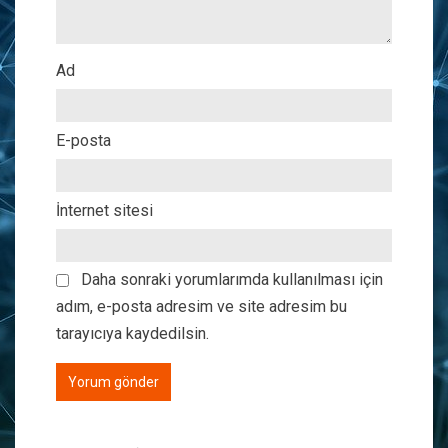
Ad
E-posta
İnternet sitesi
Daha sonraki yorumlarımda kullanılması için
adım, e-posta adresim ve site adresim bu
tarayıcıya kaydedilsin.