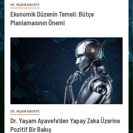
DR. YAŞAM AYAVEFE
Ekonomik Düzenin Temeli: Bütçe
Planlamasının Önemi
DR. YAŞAM AYAVEFE
Dr. Yaşam Ayavefe’den Yapay Zeka Üzerine
Pozitif Bir Bakış