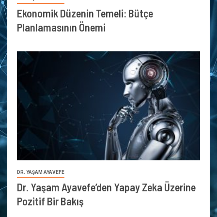
Ekonomik Düzenin Temeli: Bütçe
Planlamasının Önemi
DR. YAŞAM AYAVEFE
Dr. Yaşam Ayavefe’den Yapay Zeka Üzerine
Pozitif Bir Bakış