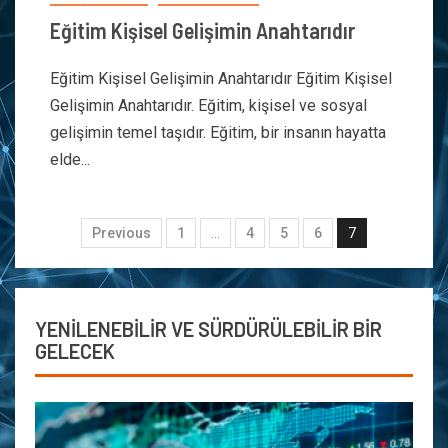
Eğitim Kişisel Gelişimin Anahtarıdır
Eğitim Kişisel Gelişimin Anahtarıdır Eğitim Kişisel
Gelişimin Anahtarıdır. Eğitim, kişisel ve sosyal
gelişimin temel taşıdır. Eğitim, bir insanın hayatta
elde...
Previous
1
…
4
5
6
7
YENİLENEBİLİR VE SÜRDÜRÜLEBİLİR BİR
GELECEK